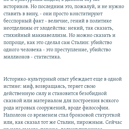
историков. Но последним это, пожалуй, и не нужно
ставить в вину, - они просто констатируют
бесспорный факт - величие, гений в политике
неотделимы от злодейства: некий, так сказать,
стихийный макиавеллизм. Но можно сказать и
попроще, как это сделал сам Сталин: убийство
одного человека - это преступление, убийство
миллионов - статистика.
Историко-культурный опыт убеждает еще в одной
истине: миф, возвращаясь, теряет свою
действенную силу и становится безобидной
сказкой или материалом для построения всякого
рода игровых сооружений, вроде философии.
Наполеон со временем стал бронзовой статуэткой
или, как сказал тот же Сталин, пирожным. Сейчас