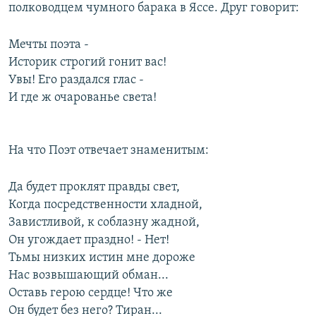
полководцем чумного барака в Яссе. Друг говорит:
Мечты поэта -
Историк строгий гонит вас!
Увы! Его раздался глас -
И где ж очарованье света!
На что Поэт отвечает знаменитым:
Да будет проклят правды свет,
Когда посредственности хладной,
Завистливой, к соблазну жадной,
Он угождает праздно! - Нет!
Тьмы низких истин мне дороже
Нас возвышающий обман...
Оставь герою сердце! Что же
Он будет без него? Тиран...