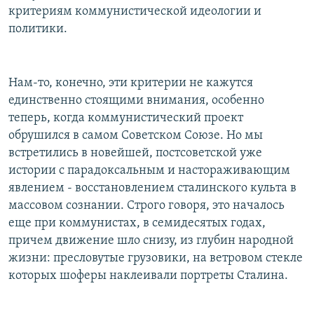
критериям коммунистической идеологии и
политики.
Нам-то, конечно, эти критерии не кажутся
единственно стоящими внимания, особенно
теперь, когда коммунистический проект
обрушился в самом Советском Союзе. Но мы
встретились в новейшей, постсоветской уже
истории с парадоксальным и настораживающим
явлением - восстановлением сталинского культа в
массовом сознании. Строго говоря, это началось
еще при коммунистах, в семидесятых годах,
причем движение шло снизу, из глубин народной
жизни: пресловутые грузовики, на ветровом стекле
которых шоферы наклеивали портреты Сталина.