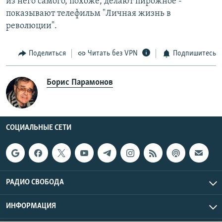
из него самого, похоже, делают пирожное -
показывают телефильм "Личная жизнь в
революции".
Поделиться
Читать без VPN
Подпишитесь
Борис Парамонов
СОЦИАЛЬНЫЕ СЕТИ
РАДИО СВОБОДА
ИНФОРМАЦИЯ