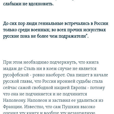
слабыми не вдохновить.
До сих пор люди гениальные встречались в России
только среди военных; во всех прочих искусствах
русские пока не более чем подражатели".
При этом необходимо подчеркнуть, что книга
мадам де Сталь ни в коем случае не является
русофобской - ровно наоборот. Она пишет в начале
русской главы, что Россия иронией судьбы стала
сейчас самой свободной нацией Европы - потому
что она не подчиняется и не подчинится
Наполеону. Наполеон и заставил ее удалиться из
Франции. Известно, что сам Пушкин высоко
оценил эту книгу и вообще эту незаурядную