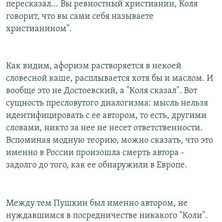
пересказал... Вы ревностный христианин, Коля
говорит, что вы сами себя называете
христианином".
Как видим, афоризм растворяется в некоей
словесной каше, расплывается хотя бы и маслом. И
вообще это не Достоевский, а "Коля сказал". Вот
сущность пресловутого диалогизма: мысль нельзя
идентифицировать с ее автором, то есть, другими
словами, никто за нее не несет ответственности.
Вспоминая модную теорию, можно сказать, что это
именно в России произошла смерть автора -
задолго до того, как ее обнаружили в Европе.
Между тем Пушкин был именно автором, не
нуждавшимся в посредничестве никакого "Коли".