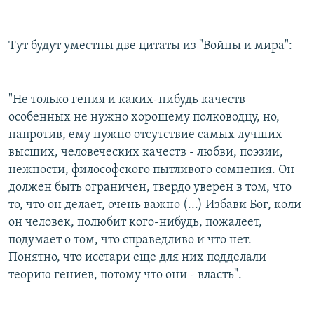
Тут будут уместны две цитаты из "Войны и мира":
"Не только гения и каких-нибудь качеств
особенных не нужно хорошему полководцу, но,
напротив, ему нужно отсутствие самых лучших
высших, человеческих качеств - любви, поэзии,
нежности, философского пытливого сомнения. Он
должен быть ограничен, твердо уверен в том, что
то, что он делает, очень важно (...) Избави Бог, коли
он человек, полюбит кого-нибудь, пожалеет,
подумает о том, что справедливо и что нет.
Понятно, что исстари еще для них подделали
теорию гениев, потому что они - власть".