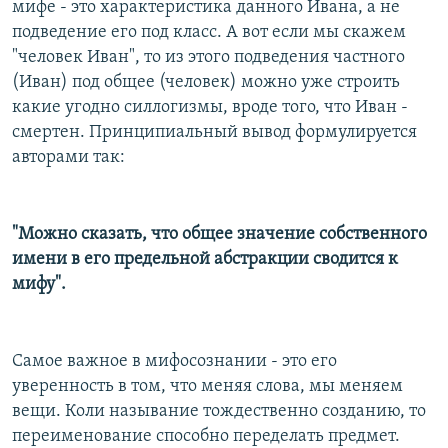
мифе - это характеристика данного Ивана, а не
подведение его под класс. А вот если мы скажем
"человек Иван", то из этого подведения частного
(Иван) под общее (человек) можно уже строить
какие угодно силлогизмы, вроде того, что Иван -
смертен. Принципиальный вывод формулируется
авторами так:
"Можно сказать, что общее значение собственного
имени в его предельной абстракции сводится к
мифу".
Самое важное в мифосознании - это его
уверенность в том, что меняя слова, мы меняем
вещи. Коли называние тождественно созданию, то
переименование способно переделать предмет.