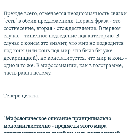
Прежде всего, отмечается неоднозначность связки
"есть" в обоих предложениях. Первая фраза - это
соотнесение, вторая - отождествление. В первом
случае - типичное подведение под категорию. В
случае с конем это значит, что мир не подводится
под коня (или конь под мир, что было бы уже
дескрипцией), но констатируется, что мир и конь -
одно и то же. В мифосознании, как в голограмме,
часть равна целому.
Теперь цитата:
"Мифологическое описание принципиально
монолингвистично - предметы этого мира