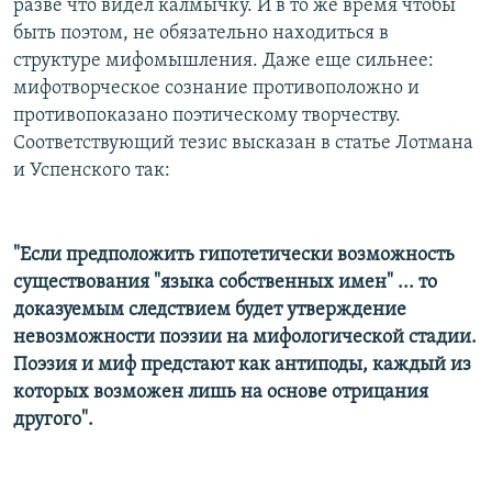
разве что видел калмычку. И в то же время чтобы
быть поэтом, не обязательно находиться в
структуре мифомышления. Даже еще сильнее:
мифотворческое сознание противоположно и
противопоказано поэтическому творчеству.
Соответствующий тезис высказан в статье Лотмана
и Успенского так:
"Если предположить гипотетически возможность
существования "языка собственных имен" ... то
доказуемым следствием будет утверждение
невозможности поэзии на мифологической стадии.
Поэзия и миф предстают как антиподы, каждый из
которых возможен лишь на основе отрицания
другого".