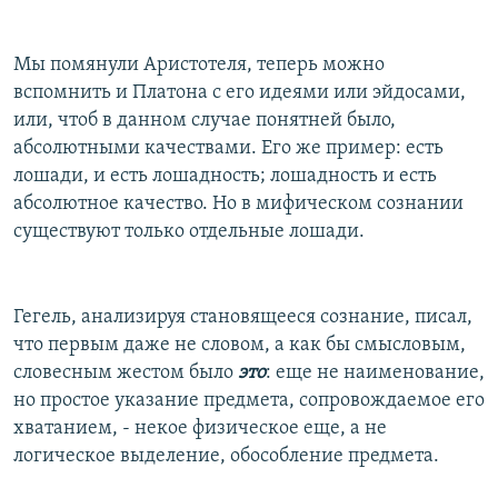
Мы помянули Аристотеля, теперь можно
вспомнить и Платона с его идеями или эйдосами,
или, чтоб в данном случае понятней было,
абсолютными качествами. Его же пример: есть
лошади, и есть лошадность; лошадность и есть
абсолютное качество. Но в мифическом сознании
существуют только отдельные лошади.
Гегель, анализируя становящееся сознание, писал,
что первым даже не словом, а как бы смысловым,
словесным жестом было
это
: еще не наименование,
но простое указание предмета, сопровождаемое его
хватанием, - некое физическое еще, а не
логическое выделение, обособление предмета.