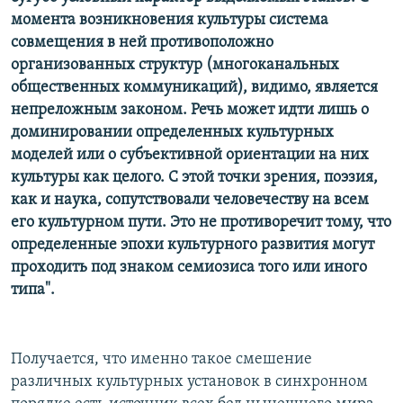
момента возникновения культуры система
совмещения в ней противоположно
организованных структур (многоканальных
общественных коммуникаций), видимо, является
непреложным законом. Речь может идти лишь о
доминировании определенных культурных
моделей или о субъективной ориентации на них
культуры как целого. С этой точки зрения, поэзия,
как и наука, сопутствовали человечеству на всем
его культурном пути. Это не противоречит тому, что
определенные эпохи культурного развития могут
проходить под знаком семиозиса того или иного
типа".
Получается, что именно такое смешение
различных культурных установок в синхронном