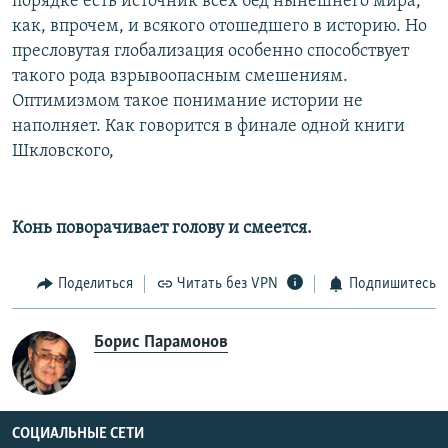
порядке есть источник всех бед нынешнего мира,
как, впрочем, и всякого отошедшего в историю. Но
пресловутая глобализация особенно способствует
такого рода взрывоопасным смешениям.
Оптимизмом такое понимание истории не
наполняет. Как говорится в финале одной книги
Шкловского,
Конь поворачивает голову и смеется.
Поделиться
Читать без VPN
Подпишитесь
Борис Парамонов
СОЦИАЛЬНЫЕ СЕТИ