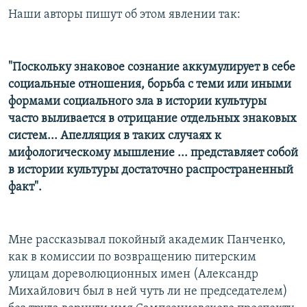
Наши авторы пишут об этом явлении так:
"Поскольку знаковое сознание аккумулирует в себе
социальные отношения, борьба с теми или иными
формами социального зла в истории культуры
часто выливается в отрицание отдельных знаковых
систем... Апелляция в таких случаях к
мифологическому мышление ... представляет собой
в истории культуры достаточно распространенный
факт".
Мне рассказывал покойный академик Панченко,
как в комиссии по возвращению питерским
улицам дореволюционных имен (Александр
Михайлович был в ней чуть ли не председателем)