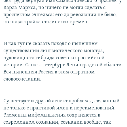
без труда вернули имя Сампсониевского проспекту
Карла Маркса, но ничего не могли сделать с
проспектом Энгельса: его до революции не было,
это новостройка сталинских времен.
И как тут не сказать походя о нынешнем
существовании лингвистического монстра,
чудовищного гибрида советско-российской
истории: Санкт-Петербург Ленинградской области.
Вся нынешняя Россия в этом отвратном
словосочетании.
Существует и другой аспект проблемы, связанный
не только с практикой имен и переименований.
Элементы мифомышления сохраняются в
современном сознании, сознании вообще, так