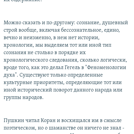
Можно сказать и по-другому: сознание, душевный
строй вообще, включая бессознательное, едино,
вечно и неизменно, в нем нет истории,
хронологии, мы выделяем тот или иной тип
сознания не столько в порядке их
хронологического следования, сколько логически,
вроде того, как это делал Гегель в "Феноменологии
духа". Существуют только определенные
культурные приоритеты, определяющие тот или
иной исторический поворот данного народа или
группы народов.
Пушкин читал Коран и восхищался им в смысле
поэтическом, но о шаманстве он ничего не знал -