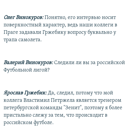
Олег Винокуров:
Понятно, его интервью носит
поверхностный характер, ведь наши коллеги в
Праге задавали Гржебику вопросу буквально у
трапа самолета.
Валерий Винокуров:
Cледили ли вы за российской
Футбольной лигой?
Ярослав Гржебик:
Да, следил, потому что мой
коллега Властимил Петржела является тренером
петербургской команды "Зенит", поэтому я более
пристально слежу за тем, что происходит в
российском футболе.