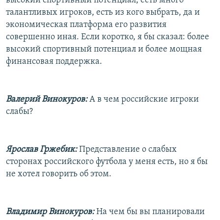
высокий спортивный потенциал, есть много
талантливых игроков, есть из кого выбрать, да и
экономическая платформа его развития
совершенно иная. Если коротко, я бы сказал: более
высокий спортивный потенциал и более мощная
финансовая поддержка.
Валерий Винокуров:
А в чем российские игроки
слабы?
Ярослав Гржебик:
Представление о слабых
сторонах российского футбола у меня есть, но я бы
не хотел говорить об этом.
Владимир Винокуров:
На чем бы вы планировали