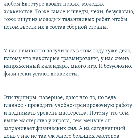
любом Евротуре вводят новых, молодых
хоккеистов. То же самое и шведы, чехи, безусловно,
тоже ищут из молодых талантливых ребят, чтобы
потом ввести их в состав сборной страны.
У нас немножко получилось в этом году хуже дело,
потому что некоторые травмированы, у нас очень
напряженный календарь, много игр. И безусловно,
физически устают хоккеисты.
Эти турниры, наверное, дают что-то, но ведь
главное - проводить учебно-тренировочную работу
и поднимать уровень мастерства. Потому что чем
выше мастерство у игрока, тем меньше он
затрачивает физических сил. А на сегодняшний
день у нас не так уж много больших мастеров