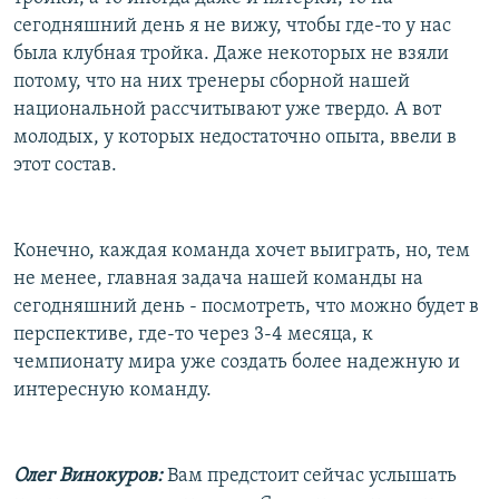
сегодняшний день я не вижу, чтобы где-то у нас
была клубная тройка. Даже некоторых не взяли
потому, что на них тренеры сборной нашей
национальной рассчитывают уже твердо. А вот
молодых, у которых недостаточно опыта, ввели в
этот состав.
Конечно, каждая команда хочет выиграть, но, тем
не менее, главная задача нашей команды на
сегодняшний день - посмотреть, что можно будет в
перспективе, где-то через 3-4 месяца, к
чемпионату мира уже создать более надежную и
интересную команду.
Олег Винокуров:
Вам предстоит сейчас услышать