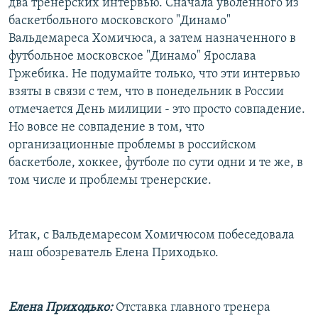
два тренерских интервью. Сначала уволенного из
баскетбольного московского "Динамо"
Вальдемареса Хомичюса, а затем назначенного в
футбольное московское "Динамо" Ярослава
Гржебика. Не подумайте только, что эти интервью
взяты в связи с тем, что в понедельник в России
отмечается День милиции - это просто совпадение.
Но вовсе не совпадение в том, что
организационные проблемы в российском
баскетболе, хоккее, футболе по сути одни и те же, в
том числе и проблемы тренерские.
Итак, с Вальдемаресом Хомичюсом побеседовала
наш обозреватель Елена Приходько.
Елена Приходько:
Отставка главного тренера