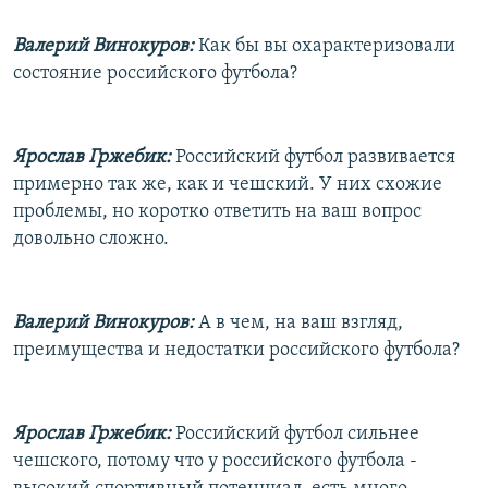
Валерий Винокуров:
Как бы вы охарактеризовали
состояние российского футбола?
Ярослав Гржебик:
Российский футбол развивается
примерно так же, как и чешский. У них схожие
проблемы, но коротко ответить на ваш вопрос
довольно сложно.
Валерий Винокуров:
А в чем, на ваш взгляд,
преимущества и недостатки российского футбола?
Ярослав Гржебик:
Российский футбол сильнее
чешского, потому что у российского футбола -