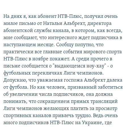
На днях я, как абонент НТВ-Плюс, получил очень
милое письмо от Натальи Альбрехт, директора
абонентской службы канала, в котором, как всегда,
мне сообщают, что интересного ждет подписчика в
наступающем месяце. Сообщу попутно, что
практически все главные события мирового спорта
НТВ-Плюс в ноябре покажет. А среди прочего в
письме сообщается о "выдающемся ноу-хау" - о
футбольных перекличках Лиги чемпионов.
Допускаю, что уважаемая госпожа Альбрехт далека
от футбола. Но как человек, призванный заботиться
об увеличении числа подписчиков, она должна
понимать, что сокращением прямых трансляций
Лиги чемпионов желающих платить за просмотр
спортивных каналов привлечь трудно. Ведь очень
много подписчиков НТВ-Плюс на Украине, где