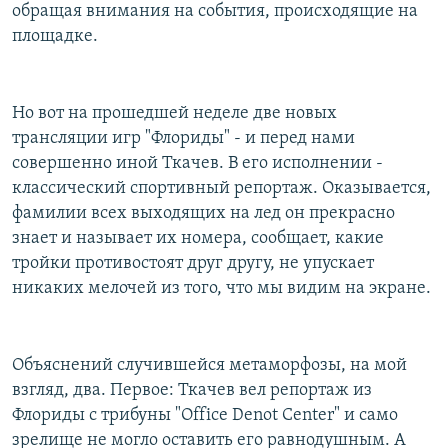
обращая внимания на события, происходящие на
площадке.
Но вот на прошедшей неделе две новых
трансляции игр "Флориды" - и перед нами
совершенно иной Ткачев. В его исполнении -
классический спортивный репортаж. Оказывается,
фамилии всех выходящих на лед он прекрасно
знает и называет их номера, сообщает, какие
тройки противостоят друг другу, не упускает
никаких мелочей из того, что мы видим на экране.
Объяснений случившейся метаморфозы, на мой
взгляд, два. Первое: Ткачев вел репортаж из
Флориды с трибуны "Office Denot Center" и само
зрелище не могло оставить его равнодушным. А