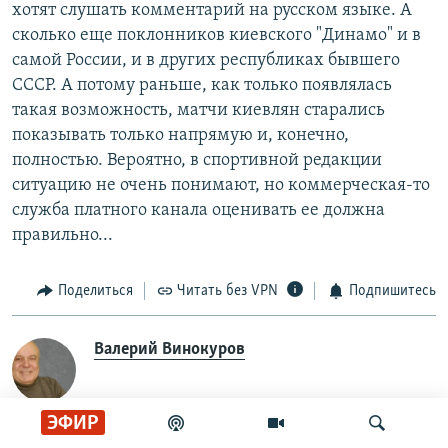
хотят слушать комментарий на русском языке. А
сколько еще поклонников киевского "Динамо" и в
самой России, и в других республиках бывшего
СССР. А потому раньше, как только появлялась
такая возможность, матчи киевлян старались
показывать только напрямую и, конечно,
полностью. Вероятно, в спортивной редакции
ситуацию не очень понимают, но коммерческая-то
служба платного канала оценивать ее должна
правильно...
Поделиться
Читать без VPN
Подпишитесь
Валерий Винокуров
ЭФИР
Олег Винокуров