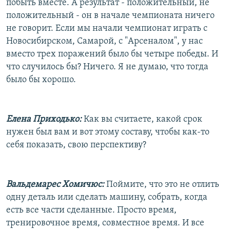
побыть вместе. А результат - положительный, не
положительный - он в начале чемпионата ничего
не говорит. Если мы начали чемпионат играть с
Новосибирском, Самарой, с "Арсеналом", у нас
вместо трех поражений было бы четыре победы. И
что случилось бы? Ничего. Я не думаю, что тогда
было бы хорошо.
Елена Приходько:
Как вы считаете, какой срок
нужен был вам и вот этому составу, чтобы как-то
себя показать, свою перспективу?
Вальдемарес Хомичюс:
Поймите, что это не отлить
одну деталь или сделать машину, собрать, когда
есть все части сделанные. Просто время,
тренировочное время, совместное время. И все