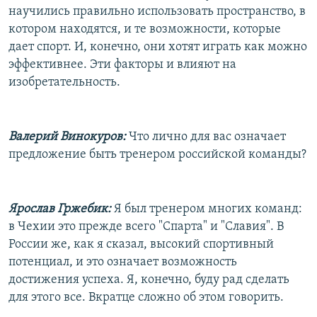
научились правильно использовать пространство, в
котором находятся, и те возможности, которые
дает спорт. И, конечно, они хотят играть как можно
эффективнее. Эти факторы и влияют на
изобретательность.
Валерий Винокуров:
Что лично для вас означает
предложение быть тренером российской команды?
Ярослав Гржебик:
Я был тренером многих команд:
в Чехии это прежде всего "Спарта" и "Славия". В
России же, как я сказал, высокий спортивный
потенциал, и это означает возможность
достижения успеха. Я, конечно, буду рад сделать
для этого все. Вкратце сложно об этом говорить.