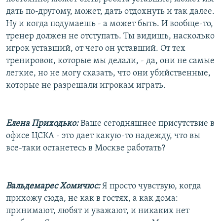
дать по-другому, может, дать отдохнуть и так далее.
Ну и когда подумаешь - а может быть. И вообще-то,
тренер должен не отступать. Ты видишь, насколько
игрок уставший, от чего он уставший. От тех
тренировок, которые мы делали, - да, они не самые
легкие, но не могу сказать, что они убийственные,
которые не разрешали игрокам играть.
Елена Приходько:
Ваше сегодняшнее присутствие в
офисе ЦСКА - это дает какую-то надежду, что вы
все-таки останетесь в Москве работать?
Вальдемарес Хомичюс:
Я просто чувствую, когда
прихожу сюда, не как в гостях, а как дома:
принимают, любят и уважают, и никаких нет