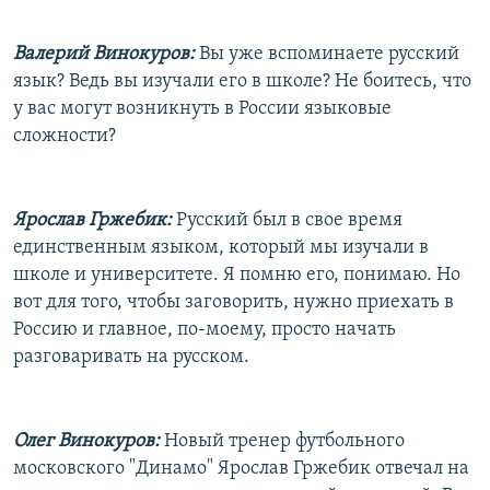
Валерий Винокуров:
Вы уже вспоминаете русский
язык? Ведь вы изучали его в школе? Не боитесь, что
у вас могут возникнуть в России языковые
сложности?
Ярослав Гржебик:
Русский был в свое время
единственным языком, который мы изучали в
школе и университете. Я помню его, понимаю. Но
вот для того, чтобы заговорить, нужно приехать в
Россию и главное, по-моему, просто начать
разговаривать на русском.
Олег Винокуров:
Новый тренер футбольного
московского "Динамо" Ярослав Гржебик отвечал на