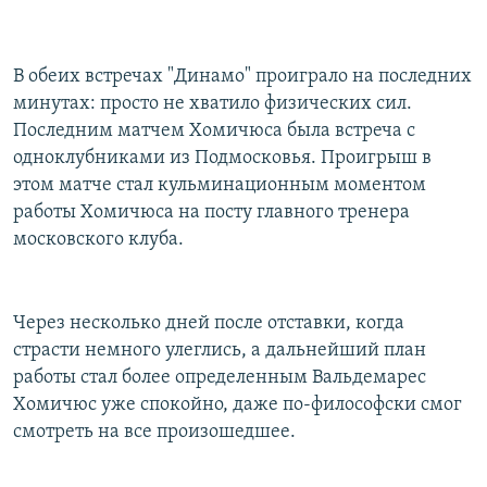
В обеих встречах "Динамо" проиграло на последних
минутах: просто не хватило физических сил.
Последним матчем Хомичюса была встреча с
одноклубниками из Подмосковья. Проигрыш в
этом матче стал кульминационным моментом
работы Хомичюса на посту главного тренера
московского клуба.
Через несколько дней после отставки, когда
страсти немного улеглись, а дальнейший план
работы стал более определенным Вальдемарес
Хомичюс уже спокойно, даже по-философски смог
смотреть на все произошедшее.