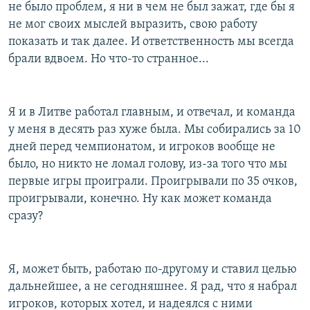
не было проблем, я ни в чем не был зажат, где бы я
не мог своих мыслей выразить, свою работу
показать и так далее. И ответственность мы всегда
брали вдвоем. Но что-то странное...
Я и в Литве работал главным, и отвечал, и команда
у меня в десять раз хуже была. Мы собирались за 10
дней перед чемпионатом, и игроков вообще не
было, но никто не ломал голову, из-за того что мы
первые игры проиграли. Проигрывали по 35 очков,
проигрывали, конечно. Ну как может команда
сразу?
Я, может быть, работаю по-другому и ставил целью
дальнейшее, а не сегодняшнее. Я рад, что я набрал
игроков, которых хотел, и надеялся с ними