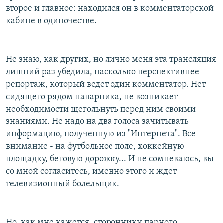
второе и главное: находился он в комментаторской
кабине в одиночестве.
Не знаю, как других, но лично меня эта трансляция
лишний раз убедила, насколько перспективнее
репортаж, который ведет один комментатор. Нет
сидящего рядом напарника, не возникает
необходимости щегольнуть перед ним своими
знаниями. Не надо на два голоса зачитывать
информацию, полученную из "Интернета". Все
внимание - на футбольное поле, хоккейную
площадку, беговую дорожку... И не сомневаюсь, вы
со мной согласитесь, именно этого и ждет
телевизионный болельщик.
Но, как мне кажется, сторонники парного