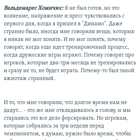
Вальдемарес Хомичюс:
Я не был готов, но это
волнение, напряжение и пресс чувствовались с
первого дня, когда я пришел в "Динамо". Даже
странно было, иногда мне говорили вещи, которых
я никак не мог понять. И не мог понять, почему
говорят, когда еще идет тренировочный процесс,
когда дружеские игры играют. Почему говорят про
игроков, которые два-три месяца не тренировались
и сразу не то, не будет играть. Почему-то был такой
ажиотаж странный.
И то, что мне говорили, что долгое время нам не
дадут... - это же мне откладывалось в голову, и мы
старались это все дело форсировать. Но игрокам,
которые собрались за три недели перед
чемпионатом, я думаю, нужно было время, чтобы