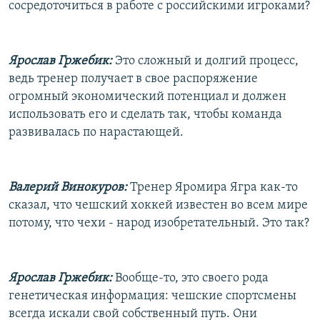
сосредоточиться в работе с российскими игроками?
Ярослав Гржебик:
Это сложный и долгий процесс,
ведь тренер получает в свое распоряжение
огромный экономический потенциал и должен
использовать его и сделать так, чтобы команда
развивалась по нарастающей.
Валерий Винокуров:
Тренер Яромира Ягра как-то
сказал, что чешский хоккей известен во всем мире
потому, что чехи - народ изобретательный. Это так?
Ярослав Гржебик:
Вообще-то, это своего рода
генетическая информация: чешские спортсмены
всегда искали свой собственный путь. Они