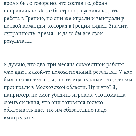
время было говорено, что состав подобран
неправильно. Даже без тренера уехали играть
ребята в Грецию, но они же играли и выиграли у
первой команды, которая в Греции сидит. Значит,
сыгранность, время - и дало бы все свои
результаты.
Я думаю, что два-три месяца совместной работы
уже дают какой-то положительный результат. У нас
был положительный, но отрицательный - то, что мы
проиграли в Московской области. Ну и что? Я,
например, не смог убедить игроков, что команда
очень сильная, что они готовятся только
обыгрывать нас, что им обязательно надо
выигрывать.