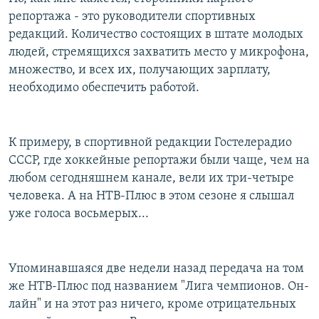
репортажа - это руководители спортивных
редакций. Количество состоящих в штате молодых
людей, стремящихся захватить место у микрофона,
множество, и всех их, получающих зарплату,
необходимо обеспечить работой.
К примеру, в спортивной редакции Гостелерадио
СССР, где хоккейные репортажи были чаще, чем на
любом сегодняшнем канале, вели их три-четыре
человека. А на НТВ-Плюс в этом сезоне я слышал
уже голоса восьмерых...
Упоминавшаяся две недели назад передача на том
же НТВ-Плюс под названием "Лига чемпионов. Он-
лайн" и на этот раз ничего, кроме отрицательных