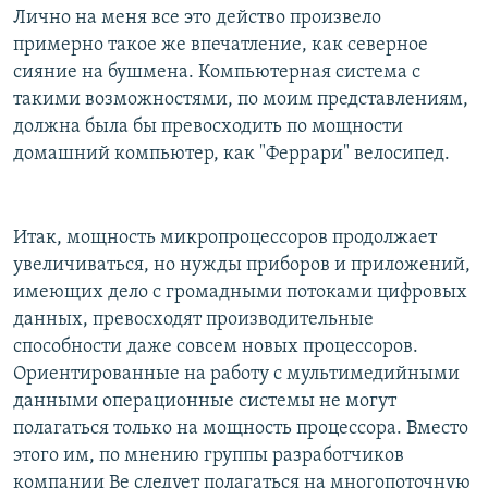
Лично на меня все это действо произвело
примерно такое же впечатление, как северное
сияние на бушмена. Компьютерная система с
такими возможностями, по моим представлениям,
должна была бы превосходить по мощности
домашний компьютер, как "Феррари" велосипед.
Итак, мощность микропроцессоров продолжает
увеличиваться, но нужды приборов и приложений,
имеющих дело с громадными потоками цифровых
данных, превосходят производительные
способности даже совсем новых процессоров.
Ориентированные на работу с мультимедийными
данными операционные системы не могут
полагаться только на мощность процессора. Вместо
этого им, по мнению группы разработчиков
компании Be следует полагаться на многопоточную