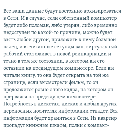
Все ваши данные будут постоянно архивироваться
в Сети. И в случае, если собственный компьютер
будет либо поломан, либо утерян, либо временно
недоступен по какой-то причине, можно будет
взять любой другой, приложить к нему большой
палец, и в считанные секунды ваш виртуальный
рабочий стол оживет в новой реинкарнации и
точно в том же состоянии, в котором вы его
оставили на предыдущем компьютере. Если вы
читали книгу, то она будет открыта на той же
странице, если высмотрели фильм, то он
продолжится ровно с того кадра, на котором он
прервался на предыдущем компьютере.
Потребность в дискетах, дисках и любых других
переносных носителях информации отпадет. Вся
информация будет храниться в Сети. Из квартир
пропадут книжные шкафы, полки с компакт-