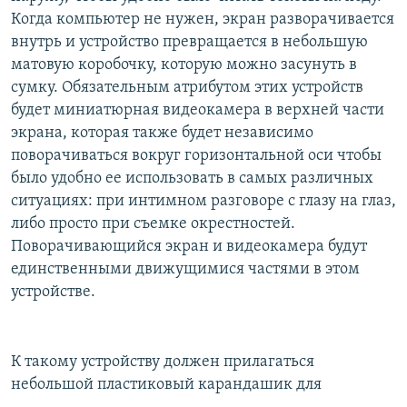
Когда компьютер не нужен, экран разворачивается
внутрь и устройство превращается в небольшую
матовую коробочку, которую можно засунуть в
сумку. Обязательным атрибутом этих устройств
будет миниатюрная видеокамера в верхней части
экрана, которая также будет независимо
поворачиваться вокруг горизонтальной оси чтобы
было удобно ее использовать в самых различных
ситуациях: при интимном разговоре с глазу на глаз,
либо просто при съемке окрестностей.
Поворачивающийся экран и видеокамера будут
единственными движущимися частями в этом
устройстве.
К такому устройству должен прилагаться
небольшой пластиковый карандашик для