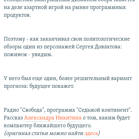
на деле азартной игрой на рынке программных
продуктов.
Поэтому - как заканчивал свои политологические
обзоры один из персонажей Сергея Довлатова:
поживем - увидим.
У него был еще один, более решительный вариант
прогноза: будущее покажет.
Радио "Свобода", программа "Седьмой континент".
Рассказ
Александра Никитина
о том, каким будет
компьютер ближайшего будущего.
(оригинал статьи можно найти
здесь
)