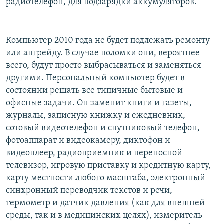
радиотелефон, для подзарядки аккумуляторов.
Компьютер 2010 года не будет подлежать ремонту
или апгрейду. В случае поломки они, вероятнее
всего, будут просто выбрасываться и заменяться
другими. Персональный компьютер будет в
состоянии решать все типичные бытовые и
офисные задачи. Он заменит книги и газеты,
журналы, записную книжку и ежедневник,
сотовый видеотелефон и спутниковый телефон,
фотоаппарат и видеокамеру, диктофон и
видеоплеер, радиоприемник и переносной
телевизор, игровую приставку и кредитную карту,
карту местности любого масштаба, электронный
синхронный переводчик текстов и речи,
термометр и датчик давления (как для внешней
среды, так и в медицинских целях), измеритель