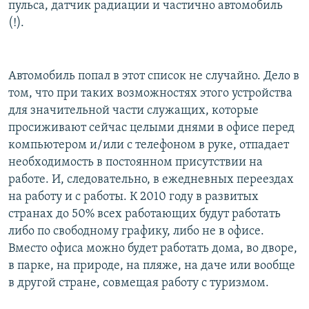
пульса, датчик радиации и частично автомобиль
(!).
Автомобиль попал в этот список не случайно. Дело в
том, что при таких возможностях этого устройства
для значительной части служащих, которые
просиживают сейчас целыми днями в офисе перед
компьютером и/или с телефоном в руке, отпадает
необходимость в постоянном присутствии на
работе. И, следовательно, в ежедневных переездах
на работу и с работы. К 2010 году в развитых
странах до 50% всех работающих будут работать
либо по свободному графику, либо не в офисе.
Вместо офиса можно будет работать дома, во дворе,
в парке, на природе, на пляже, на даче или вообще
в другой стране, совмещая работу с туризмом.