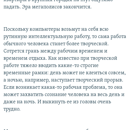
падать. Эра мегаполисов закончится.
Поскольку компьютеры возьмут на себя всю
рутинную интеллектуальную работу, то сама работа
обычного человека станет более творческой.
Сотрется грань между рабочим временем и
временем отдыха. Как известно при творческой
работе тяжело вводить какие-то строгие
временные рамки: день может не клеиться совсем,
а ночью, например, наступает творческий прорыв.
Если возникает какая-то рабочая проблема, то она
может захватить сознание человека на весь день и
даже на ночь. И выкинуть ее из головы очень
трудно.