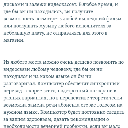
дисками и залежи видеокассет. В любое время, и
где бы вы ни находились, вы получите
возможность посмотреть любой вышедший фильм
или послушать музыку любого исполнителя за
небольшую плату, не отправляясь для этого в
магазин.
Из любого места можно очень дешево позвонить по
видеосвязи любому человеку, где бы он ни
находился и на каком языке он бы ни
разговаривал. Компьютер обеспечит синхронный
перевод - скорее всего, подстрочный на экране в
разных вариантах, но в перспективе теоретически
возможна замена речи абонента его же голосом на
нужном языке. Компьютер будет постоянно следить
за вашим здоровьем, давать рекомендации о
необходимости вечерней пробежки, если вы мало