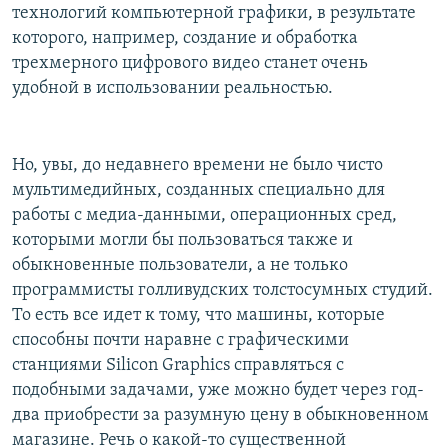
технологий компьютерной графики, в результате
которого, например, создание и обработка
трехмерного цифрового видео станет очень
удобной в использовании реальностью.
Но, увы, до недавнего времени не было чисто
мультимедийных, созданных специально для
работы с медиа-данными, операционных сред,
которыми могли бы пользоваться также и
обыкновенные пользователи, а не только
программисты голливудских толстосумных студий.
То есть все идет к тому, что машины, которые
способны почти наравне с графическими
станциями Silicon Graphics справляться с
подобными задачами, уже можно будет через год-
два приобрести за разумную цену в обыкновенном
магазине. Речь о какой-то существенной