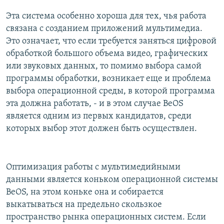
Эта система особенно хороша для тех, чья работа
связана с созданием приложений мультимедиа.
Это означает, что если требуется заняться цифровой
обработкой большого объема видео, графических
или звуковых данных, то помимо выбора самой
программы обработки, возникает еще и проблема
выбора операционной среды, в которой программа
эта должна работать, - и в этом случае BeOS
является одним из первых кандидатов, среди
которых выбор этот должен быть осуществлен.
Оптимизация работы с мультимедийными
данными является коньком операционной системы
BeOS, на этом коньке она и собирается
выкатываться на предельно скользкое
пространство рынка операционных систем. Если