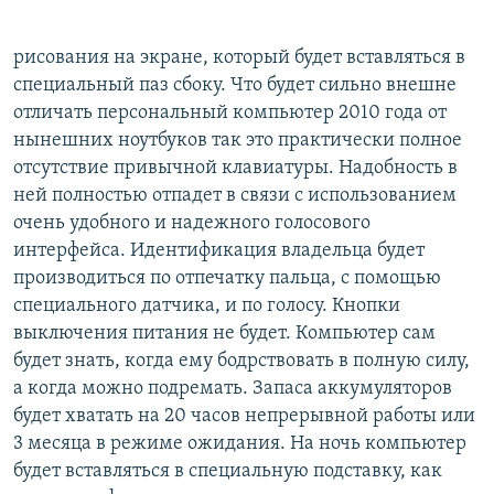
рисования на экране, который будет вставляться в
специальный паз сбоку. Что будет сильно внешне
отличать персональный компьютер 2010 года от
нынешних ноутбуков так это практически полное
отсутствие привычной клавиатуры. Надобность в
ней полностью отпадет в связи с использованием
очень удобного и надежного голосового
интерфейса. Идентификация владельца будет
производиться по отпечатку пальца, с помощью
специального датчика, и по голосу. Кнопки
выключения питания не будет. Компьютер сам
будет знать, когда ему бодрствовать в полную силу,
а когда можно подремать. Запаса аккумуляторов
будет хватать на 20 часов непрерывной работы или
3 месяца в режиме ожидания. На ночь компьютер
будет вставляться в специальную подставку, как