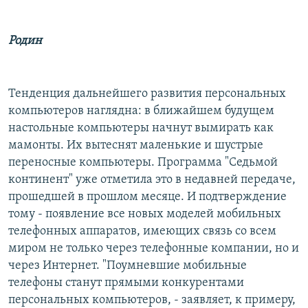
Родин
Тенденция дальнейшего развития персональных
компьютеров наглядна: в ближайшем будущем
настольные компьютеры начнут вымирать как
мамонты. Их вытеснят маленькие и шустрые
переносные компьютеры. Программа "Седьмой
континент" уже отметила это в недавней передаче,
прошедшей в прошлом месяце. И подтверждение
тому - появление все новых моделей мобильных
телефонных аппаратов, имеющих связь со всем
миром не только через телефонные компании, но и
через Интернет. "Поумневшие мобильные
телефоны станут прямыми конкурентами
персональных компьютеров, - заявляет, к примеру,