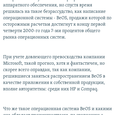
аппаратного обеспечения, но спустя время
решилась на такое безрассудство, как написание
операционной системы - BeOS, продажи которой по
осторожным расчетам достигнут к концу первой
четверти 2000-го года 7-ми процентов общего
рынка операционных систем.
При учете довлеющего превосходства компании
Microsoft, такой прогноз, хотя и фантастичен, но
скорее всего оправдан, так как компании,
решившиеся заняться распространением BeOS в
качестве приложения к собственной продукции,
вполне авторитетны: среди них HP и Compaq.
Что же такое операционная система BeOS и какими