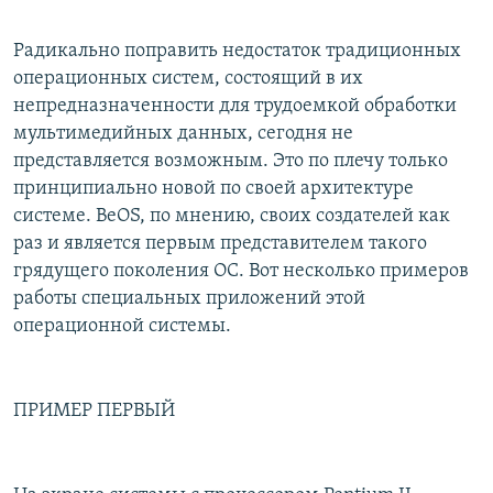
Радикально поправить недостаток традиционных
операционных систем, состоящий в их
непредназначенности для трудоемкой обработки
мультимедийных данных, сегодня не
представляется возможным. Это по плечу только
принципиально новой по своей архитектуре
системе. BeOS, по мнению, своих создателей как
раз и является первым представителем такого
грядущего поколения ОС. Вот несколько примеров
работы специальных приложений этой
операционной системы.
ПРИМЕР ПЕРВЫЙ