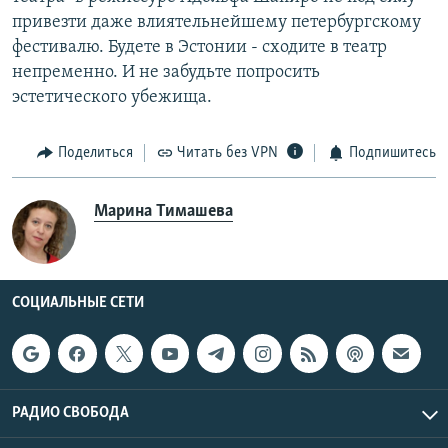
привезти даже влиятельнейшему петербургскому
фестивалю. Будете в Эстонии - сходите в театр
непременно. И не забудьте попросить
эстетического убежища.
Поделиться
Читать без VPN
Подпишитесь
Марина Тимашева
СОЦИАЛЬНЫЕ СЕТИ
РАДИО СВОБОДА