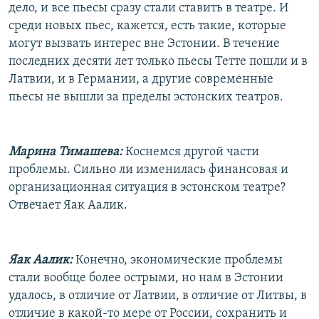
дело, и все пьесы сразу стали ставить в театре. И
среди новых пьес, кажется, есть такие, которые
могут вызвать интерес вне Эстонии. В течение
последних десяти лет только пьесы Тетте пошли и в
Латвии, и в Германии, а другие современные
пьесы не вышли за пределы эстонских театров.
Марина Тимашева:
Коснемся другой части
проблемы. Сильно ли изменилась финансовая и
организационная ситуация в эстонском театре?
Отвечает Яак Аалик.
Яак Аалик:
Конечно, экономические проблемы
стали вообще более острыми, но нам в Эстонии
удалось, в отличие от Латвии, в отличие от Литвы, в
отличие в какой-то мере от России, сохранить и