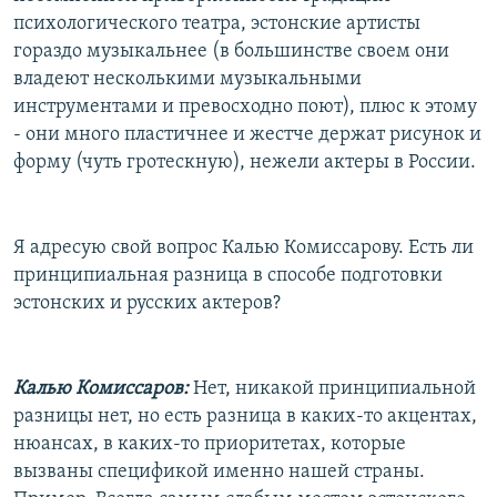
психологического театра, эстонские артисты
гораздо музыкальнее (в большинстве своем они
владеют несколькими музыкальными
инструментами и превосходно поют), плюс к этому
- они много пластичнее и жестче держат рисунок и
форму (чуть гротескную), нежели актеры в России.
Я адресую свой вопрос Калью Комиссарову. Есть ли
принципиальная разница в способе подготовки
эстонских и русских актеров?
Калью Комиссаров:
Нет, никакой принципиальной
разницы нет, но есть разница в каких-то акцентах,
нюансах, в каких-то приоритетах, которые
вызваны спецификой именно нашей страны.