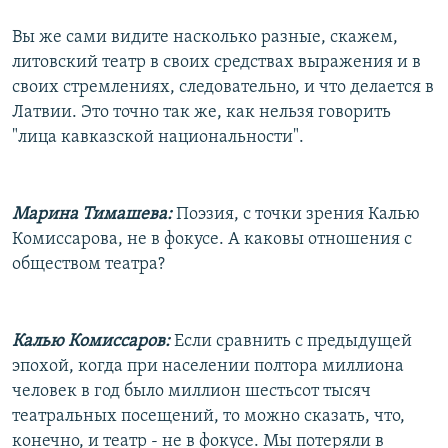
Вы же сами видите насколько разные, скажем,
литовский театр в своих средствах выражения и в
своих стремлениях, следовательно, и что делается в
Латвии. Это точно так же, как нельзя говорить
"лица кавказской национальности".
Марина Тимашева:
Поэзия, с точки зрения Калью
Комиссарова, не в фокусе. А каковы отношения с
обществом театра?
Калью Комиссаров:
Если сравнить с предыдущей
эпохой, когда при населении полтора миллиона
человек в год было миллион шестьсот тысяч
театральных посещений, то можно сказать, что,
конечно, и театр - не в фокусе. Мы потеряли в