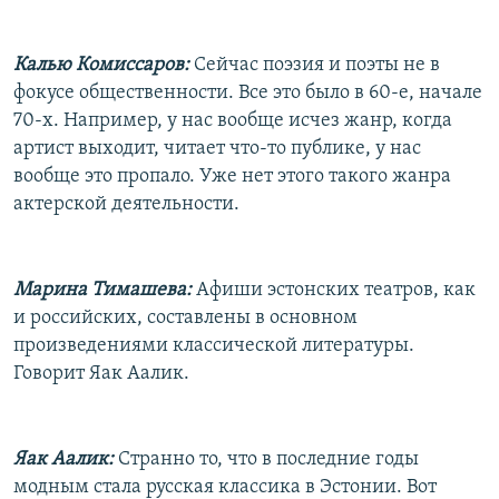
Калью Комиссаров:
Сейчас поэзия и поэты не в
фокусе общественности. Все это было в 60-е, начале
70-х. Например, у нас вообще исчез жанр, когда
артист выходит, читает что-то публике, у нас
вообще это пропало. Уже нет этого такого жанра
актерской деятельности.
Марина Тимашева:
Афиши эстонских театров, как
и российских, составлены в основном
произведениями классической литературы.
Говорит Яак Аалик.
Яак Аалик:
Странно то, что в последние годы
модным стала русская классика в Эстонии. Вот