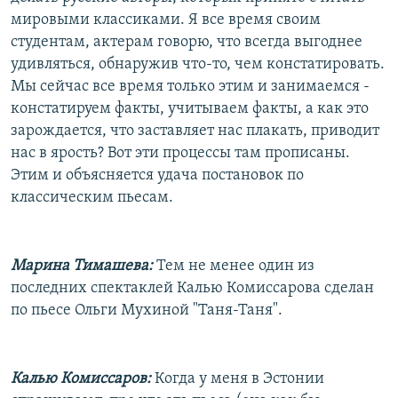
мировыми классиками. Я все время своим
студентам, актерам говорю, что всегда выгоднее
удивляться, обнаружив что-то, чем констатировать.
Мы сейчас все время только этим и занимаемся -
констатируем факты, учитываем факты, а как это
зарождается, что заставляет нас плакать, приводит
нас в ярость? Вот эти процессы там прописаны.
Этим и объясняется удача постановок по
классическим пьесам.
Марина Тимашева:
Тем не менее один из
последних спектаклей Калью Комиссарова сделан
по пьесе Ольги Мухиной "Таня-Таня".
Калью Комиссаров:
Когда у меня в Эстонии