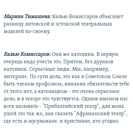
Марина Тимашева:
Калью Комиссаров объясняет
разницу литовской и эстонской театральных
моделей по-своему.
Калью Комиссаров:
Они же католики. В первую
очередь надо учесть это. Притом, без дураков
католики. Серьезные люди. Мы, например,
лютеране. По сути дела, это как в Советском Союзе
быть членом профсоюза, никаких обязательств тебе
от этого нет, а католицизм - это очень серьезное
дело, и в театре это чувствуется. Одним именем нас
всех называть - "Прибалтийский театр", для моих
ушей это так же, как сказать "Африканский театр",
где есть и мусульмане, и христиане, кто угодно.