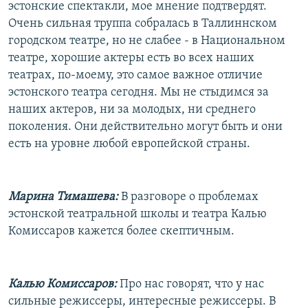
эстонские спектакли, мое мнение подтвердят.
Очень сильная труппа собралась в Таллиннском
городском театре, но не слабее - в Национальном
театре, хорошие актеры есть во всех наших
театрах, по-моему, это самое важное отличие
эстонского театра сегодня. Мы не стыдимся за
наших актеров, ни за молодых, ни среднего
поколения. Они действительно могут быть и они
есть на уровне любой европейской страны.
Марина Тимашева:
В разговоре о проблемах
эстонской театральной школы и театра Калью
Комиссаров кажется более скептичным.
Калью Комиссаров:
Про нас говорят, что у нас
сильные режиссеры, интересные режиссеры. В