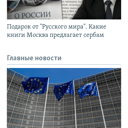
Подарок от "Русского мира". Какие
книги Москва предлагает сербам
Главные новости