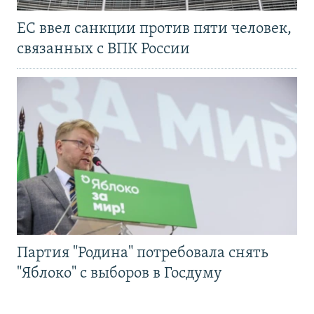
ЕС ввел санкции против пяти человек,
связанных с ВПК России
Партия "Родина" потребовала снять
"Яблоко" с выборов в Госдуму