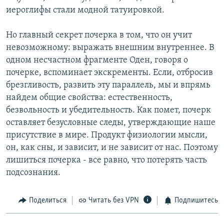
иероглифы стали модной татуировкой.
Но главный секрет почерка в том, что он учит
невозможному: выражать внешним внутреннее. В
одном несчастном фрагменте Оден, говоря о
почерке, вспоминает экскременты. Если, отбросив
брезгливость, развить эту параллель, мы и впрямь
найдем общие свойства: естественность,
безвольность и убедительность. Как помет, почерк
оставляет безусловные следы, утверждающие наше
присутствие в мире. Продукт физиологии мысли,
он, как сны, и зависит, и не зависит от нас. Поэтому
лишиться почерка - все равно, что потерять часть
подсознания.
Поделиться
Читать без VPN
Подпишитесь