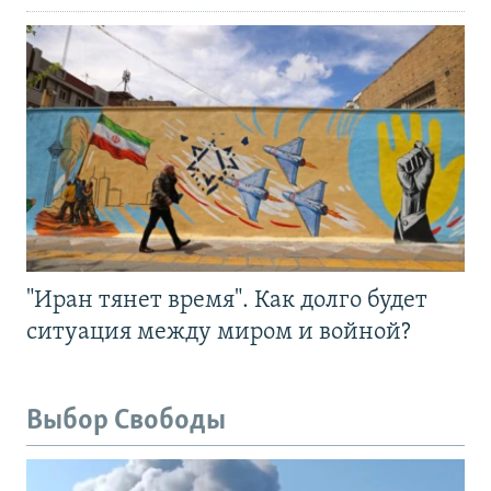
"Иран тянет время". Как долго будет
ситуация между миром и войной?
Выбор Свободы