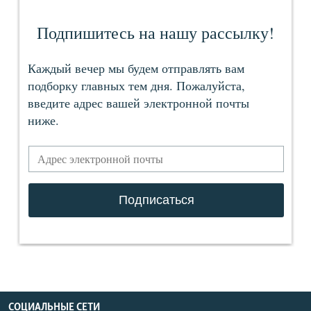
СОЦИАЛЬНЫЕ СЕТИ