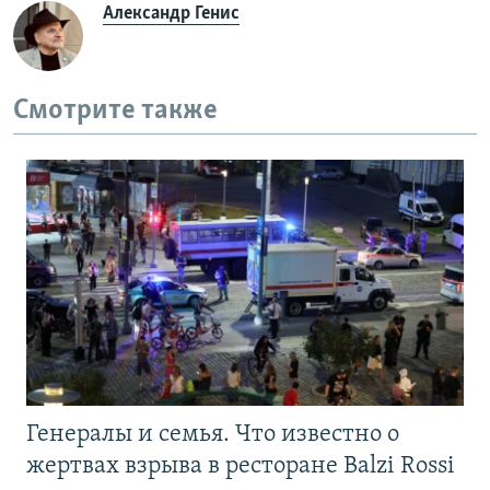
Александр Генис
Смотрите также
Генералы и семья. Что известно о
жертвах взрыва в ресторане Balzi Rossi