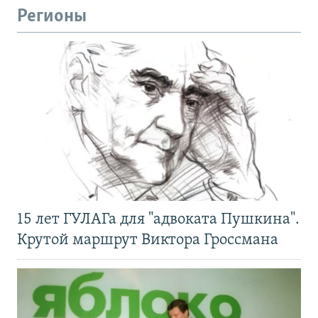
Регионы
15 лет ГУЛАГа для "адвоката Пушкина".
Крутой маршрут Виктора Гроссмана