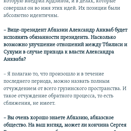
которую внедрил Ардзинба, и в делах, которые
совершал он во имя этих идей. Их позиции были
абсолютно идентичны.
– Вице-президент Абхазии Александр Анкваб будет
исполнять обязанности президента. Насколько
возможно улучшение отношений между Тбилиси и
Сухуми в случае прихода к власти Александра
Анкваба?
– Я полагаю то, что произошло и в течение
последнего периода, можно назвать полным
отчуждением от всего грузинского пространства. И
такое отчуждение обратного процесса, то есть
сближения, не имеет.
– Вы очень хорошо знаете Абхазию, абхазское
общество. На ваш взгляд, может ли кончина Сергея