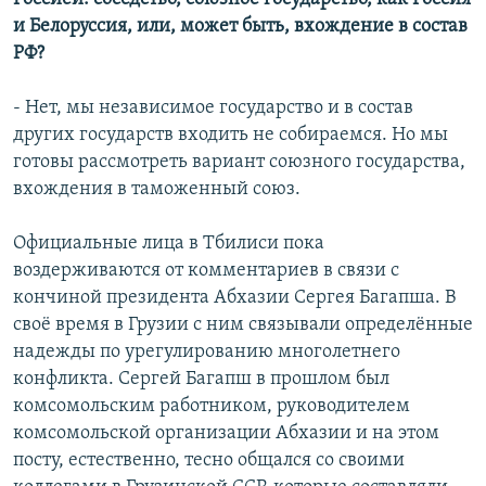
и Белоруссия, или, может быть, вхождение в состав
РФ?
- Нет, мы независимое государство и в состав
других государств входить не собираемся. Но мы
готовы рассмотреть вариант союзного государства,
вхождения в таможенный союз.
Официальные лица в Тбилиси пока
воздерживаются от комментариев в связи с
кончиной президента Абхазии Сергея Багапша. В
своё время в Грузии с ним связывали определённые
надежды по урегулированию многолетнего
конфликта. Сергей Багапш в прошлом был
комсомольским работником, руководителем
комсомольской организации Абхазии и на этом
посту, естественно, тесно общался со своими