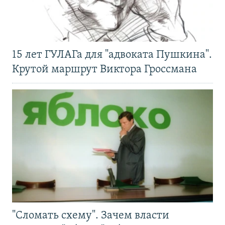
15 лет ГУЛАГа для "адвоката Пушкина".
Крутой маршрут Виктора Гроссмана
"Сломать схему". Зачем власти