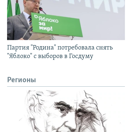
Партия "Родина" потребовала снять
"Яблоко" с выборов в Госдуму
Регионы