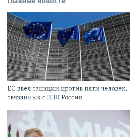
Главные новости
ЕС ввел санкции против пяти человек,
связанных с ВПК России