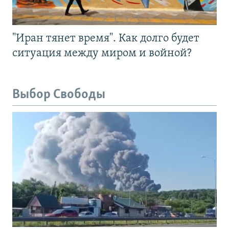
"Иран тянет время". Как долго будет
ситуация между миром и войной?
Выбор Свободы