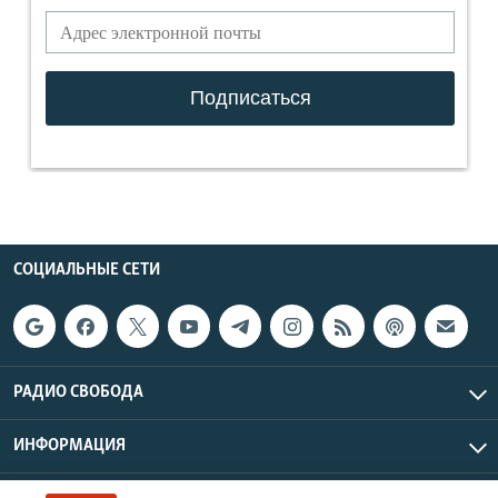
СОЦИАЛЬНЫЕ СЕТИ
РАДИО СВОБОДА
ИНФОРМАЦИЯ