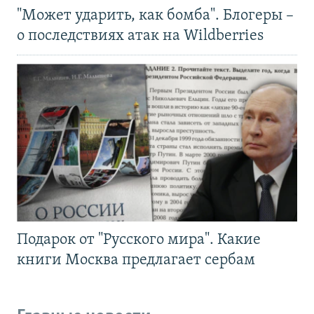
"Может ударить, как бомба". Блогеры –
о последствиях атак на Wildberries
Подарок от "Русского мира". Какие
книги Москва предлагает сербам