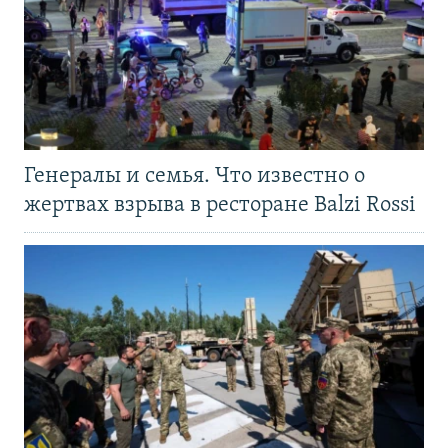
Генералы и семья. Что известно о
жертвах взрыва в ресторане Balzi Rossi