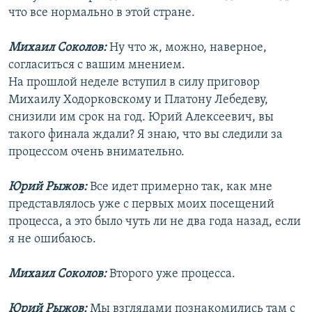
что все нормально в этой стране.
Михаил Соколов:
Ну что ж, можно, наверное,
согласиться с вашим мнением.
На прошлой неделе вступил в силу приговор
Михаилу Ходорковскому и Платону Лебедеву,
снизили им срок на год. Юрий Алексеевич, вы
такого финала ждали? Я знаю, что вы следили за
процессом очень внимательно.
Юрий Рыжов:
Все идет примерно так, как мне
представлялось уже с первых моих посещений
процесса, а это было чуть ли не два года назад, если
я не ошибаюсь.
Михаил Соколов:
Второго уже процесса.
Юрий Рыжов:
Мы взглядами познакомились там с