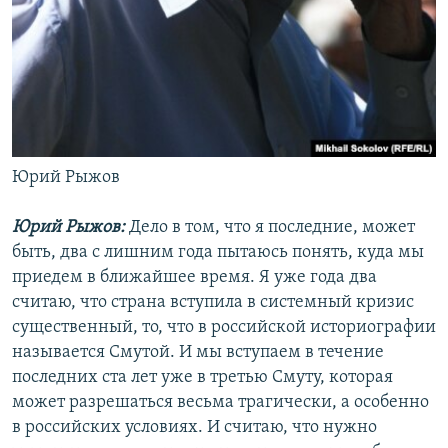
Юрий Рыжов
Юрий Рыжов:
Дело в том, что я последние, может
быть, два с лишним года пытаюсь понять, куда мы
приедем в ближайшее время. Я уже года два
считаю, что страна вступила в системный кризис
существенный, то, что в российской историографии
называется Смутой. И мы вступаем в течение
последних ста лет уже в третью Смуту, которая
может разрешаться весьма трагически, а особенно
в российских условиях. И считаю, что нужно