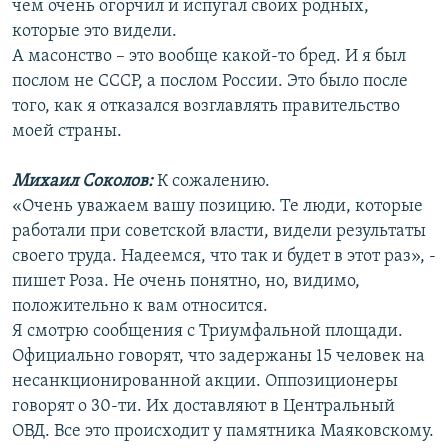
чем очень огорчил и испугал своих родных,
которые это видели.
А масонство – это вообще какой-то бред. И я был
послом не СССР, а послом России. Это было после
того, как я отказался возглавлять правительство
моей страны.
Михаил Соколов:
К сожалению.
«Очень уважаем вашу позицию. Те люди, которые
работали при советской власти, видели результаты
своего труда. Надеемся, что так и будет в этот раз», -
пишет Роза. Не очень понятно, но, видимо,
положительно к вам относится.
Я смотрю сообщения с Триумфальной площади.
Официально говорят, что задержаны 15 человек на
несанкционированной акции. Оппозиционеры
говорят о 30-ти. Их доставляют в Центральный
ОВД. Все это происходит у памятника Маяковскому.