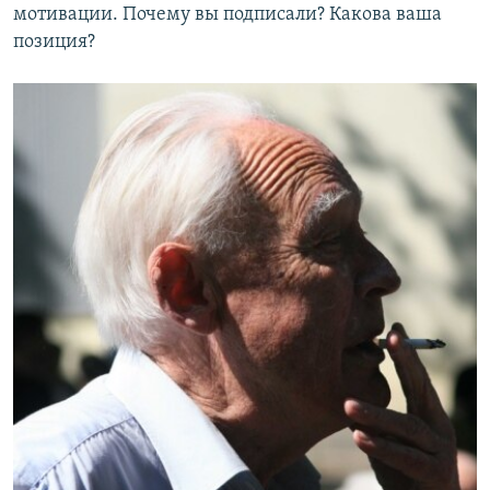
мотивации. Почему вы подписали? Какова ваша
позиция?