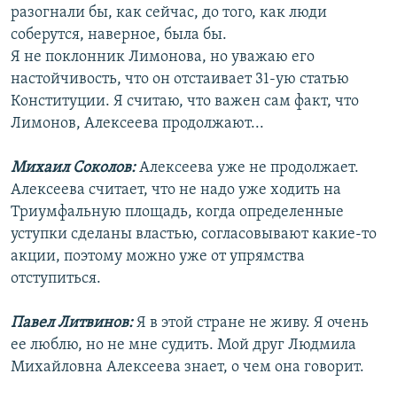
разогнали бы, как сейчас, до того, как люди
соберутся, наверное, была бы.
Я не поклонник Лимонова, но уважаю его
настойчивость, что он отстаивает 31-ую статью
Конституции. Я считаю, что важен сам факт, что
Лимонов, Алексеева продолжают...
Михаил Соколов:
Алексеева уже не продолжает.
Алексеева считает, что не надо уже ходить на
Триумфальную площадь, когда определенные
уступки сделаны властью, согласовывают какие-то
акции, поэтому можно уже от упрямства
отступиться.
Павел Литвинов:
Я в этой стране не живу. Я очень
ее люблю, но не мне судить. Мой друг Людмила
Михайловна Алексеева знает, о чем она говорит.