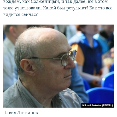
вождям, как Солженицын, и так далее, вы в этом
тоже участвовали. Какой был результат? Как это все
видится сейчас?
Павел Литвинов