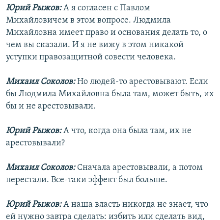
Юрий Рыжов:
А я согласен с Павлом
Михайловичем в этом вопросе. Людмила
Михайловна имеет право и основания делать то, о
чем вы сказали. И я не вижу в этом никакой
уступки правозащитной совести человека.
Михаил Соколов:
Но людей-то арестовывают. Если
бы Людмила Михайловна была там, может быть, их
бы и не арестовывали.
Юрий Рыжов:
А что, когда она была там, их не
арестовывали?
Михаил Соколов:
Сначала арестовывали, а потом
перестали. Все-таки эффект был больше.
Юрий Рыжов:
А наша власть никогда не знает, что
ей нужно завтра сделать: избить или сделать вид,