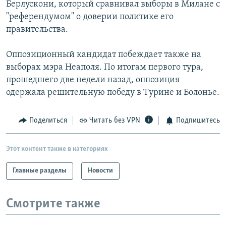
Берлускони, который сравнивал выборы в Милане с
"референдумом" о доверии политике его
правительства.
Оппозиционный кандидат побеждает также на
выборах мэра Неаполя. По итогам первого тура,
прошедшего две недели назад, оппозиция
одержала решительную победу в Турине и Болонье.
Поделиться
Читать без VPN
Подпишитесь
Этот контент также в категориях
Главные разделы
Новости
Смотрите также