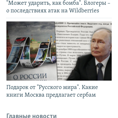
"Может ударить, как бомба". Блогеры –
о последствиях атак на Wildberries
Подарок от "Русского мира". Какие
книги Москва предлагает сербам
Главные новости