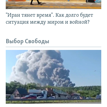
"Иран тянет время". Как долго будет
ситуация между миром и войной?
Выбор Свободы