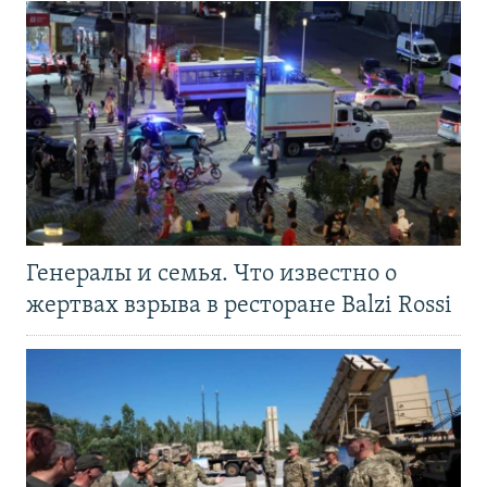
Генералы и семья. Что известно о
жертвах взрыва в ресторане Balzi Rossi