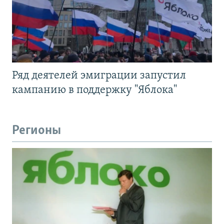
Ряд деятелей эмиграции запустил
кампанию в поддержку "Яблока"
Регионы