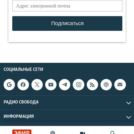
СОЦИАЛЬНЫЕ СЕТИ
РАДИО СВОБОДА
ИНФОРМАЦИЯ
Радио Свобода © 2026 RFE/RL, Inc. | Все права защищены.
ЭФИР