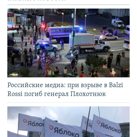
Российские медиа: при взрыве в Balzi
Rossi погиб генерал Плохотнюк