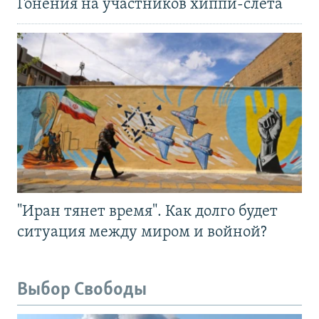
Гонения на участников хиппи-слёта
"Иран тянет время". Как долго будет
ситуация между миром и войной?
Выбор Свободы