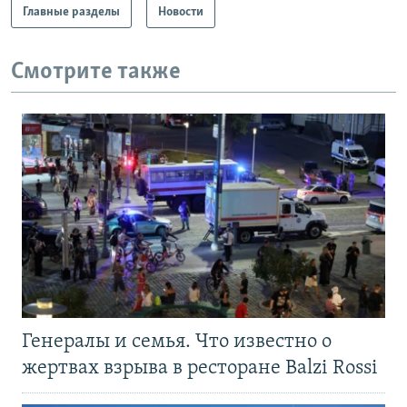
Главные разделы
Новости
Смотрите также
Генералы и семья. Что известно о
жертвах взрыва в ресторане Balzi Rossi