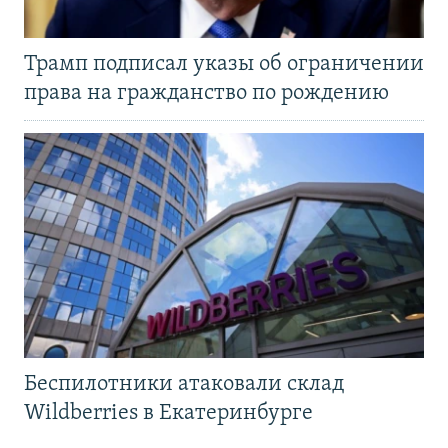
Трамп подписал указы об ограничении
права на гражданство по рождению
Беспилотники атаковали склад
Wildberries в Екатеринбурге