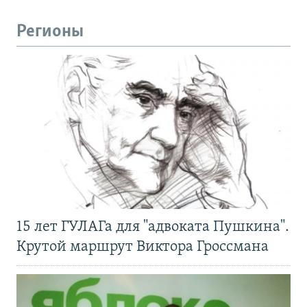
Регионы
15 лет ГУЛАГа для "адвоката Пушкина".
Крутой маршрут Виктора Гроссмана