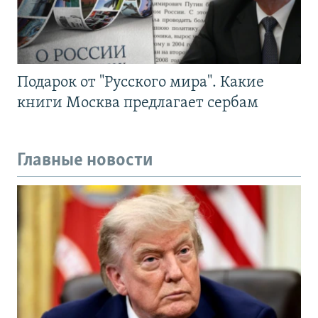
Подарок от "Русского мира". Какие
книги Москва предлагает сербам
Главные новости