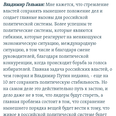
Владимир Гельман:
Мне кажется, что стремление
властей сохранять нынешнее положение дел и
создает главные вызовы для российской
политической системы. Более успешны те
политические системы, которые являются
гибкими, которые реагируют на меняющуюся
экономическую ситуацию, международную
ситуацию, в том числе и благодаря смене
руководителей, благодаря политической
конкуренции, когда происходит борьба за голоса
избирателей. Главная задача российских властей, о
чем говорил и Владимир Путин недавно, - еще на
10 лет сохранить политическую стабильность. Но
на самом деле это действительно путь к застою, и
дело даже не в том, что лидеры будут стареть, а
главная проблема состоит в том, что сохранение
нынешнего порядка вещей будет вести к тому, что
живое в российской политической системе будет