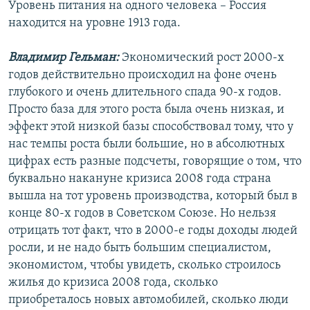
Уровень питания на одного человека – Россия
находится на уровне 1913 года.
Владимир Гельман:
Экономический рост 2000-х
годов действительно происходил на фоне очень
глубокого и очень длительного спада 90-х годов.
Просто база для этого роста была очень низкая, и
эффект этой низкой базы способствовал тому, что у
нас темпы роста были большие, но в абсолютных
цифрах есть разные подсчеты, говорящие о том, что
буквально накануне кризиса 2008 года страна
вышла на тот уровень производства, который был в
конце 80-х годов в Советском Союзе. Но нельзя
отрицать тот факт, что в 2000-е годы доходы людей
росли, и не надо быть большим специалистом,
экономистом, чтобы увидеть, сколько строилось
жилья до кризиса 2008 года, сколько
приобреталось новых автомобилей, сколько люди