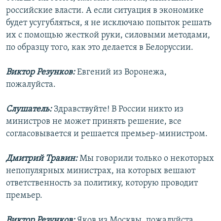
российские власти. А если ситуация в экономике
будет усугубляться, я не исключаю попыток решать
их с помощью жесткой руки, силовыми методами,
по образцу того, как это делается в Белоруссии.
Виктор Резунков:
Евгений из Воронежа,
пожалуйста.
Слушатель:
Здравствуйте! В России никто из
министров не может принять решение, все
согласовывается и решается премьер-министром.
Дмитрий Травин:
Мы говорили только о некоторых
непопулярных министрах, на которых вешают
ответственность за политику, которую проводит
премьер.
Виктор Резунков:
Яков из Москвы, пожалуйста.