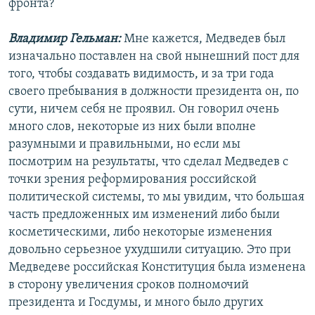
фронта?
Владимир Гельман:
Мне кажется, Медведев был
изначально поставлен на свой нынешний пост для
того, чтобы создавать видимость, и за три года
своего пребывания в должности президента он, по
сути, ничем себя не проявил. Он говорил очень
много слов, некоторые из них были вполне
разумными и правильными, но если мы
посмотрим на результаты, что сделал Медведев с
точки зрения реформирования российской
политической системы, то мы увидим, что большая
часть предложенных им изменений либо были
косметическими, либо некоторые изменения
довольно серьезное ухудшили ситуацию. Это при
Медведеве российская Конституция была изменена
в сторону увеличения сроков полномочий
президента и Госдумы, и много было других