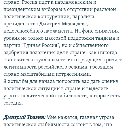
стране. Россия идет к парламентским и
президентским выборам в отсутствии реальной
политической конкуренции, паралича
президентства Дмитрия Медведева,
недееспособного парламента. На фоне снижения
уровня не только массовой поддержки тандема и
партии "Единая Россия", но и общественного
одобрения положения дел в стране. Как никогда
становится актуальным тезис о грядущем кризисе
легитимности российского режима, грозящем
стране масштабными потрясениями.
Я хотел бы для начала попросить вас дать оценку
политической ситуации в стране и выделить
угрозы политической стабильности, которые есть
сегодня.
Дмитрий Травин:
Мне кажется, главная угроза
политической стабильности состоит в том, что