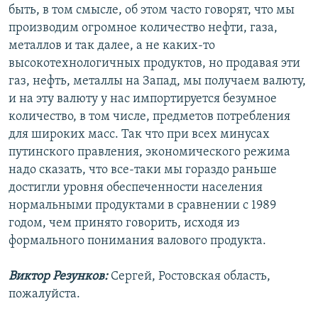
быть, в том смысле, об этом часто говорят, что мы
производим огромное количество нефти, газа,
металлов и так далее, а не каких-то
высокотехнологичных продуктов, но продавая эти
газ, нефть, металлы на Запад, мы получаем валюту,
и на эту валюту у нас импортируется безумное
количество, в том числе, предметов потребления
для широких масс. Так что при всех минусах
путинского правления, экономического режима
надо сказать, что все-таки мы гораздо раньше
достигли уровня обеспеченности населения
нормальными продуктами в сравнении с 1989
годом, чем принято говорить, исходя из
формального понимания валового продукта.
Виктор Резунков:
Сергей, Ростовская область,
пожалуйста.