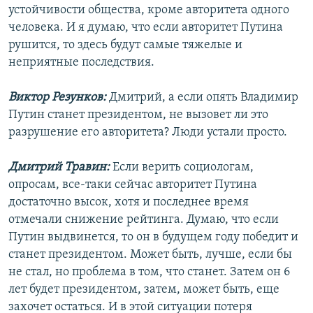
устойчивости общества, кроме авторитета одного
человека. И я думаю, что если авторитет Путина
рушится, то здесь будут самые тяжелые и
неприятные последствия.
Виктор Резунков:
Дмитрий, а если опять Владимир
Путин станет президентом, не вызовет ли это
разрушение его авторитета? Люди устали просто.
Дмитрий Травин:
Если верить социологам,
опросам, все-таки сейчас авторитет Путина
достаточно высок, хотя и последнее время
отмечали снижение рейтинга. Думаю, что если
Путин выдвинется, то он в будущем году победит и
станет президентом. Может быть, лучше, если бы
не стал, но проблема в том, что станет. Затем он 6
лет будет президентом, затем, может быть, еще
захочет остаться. И в этой ситуации потеря