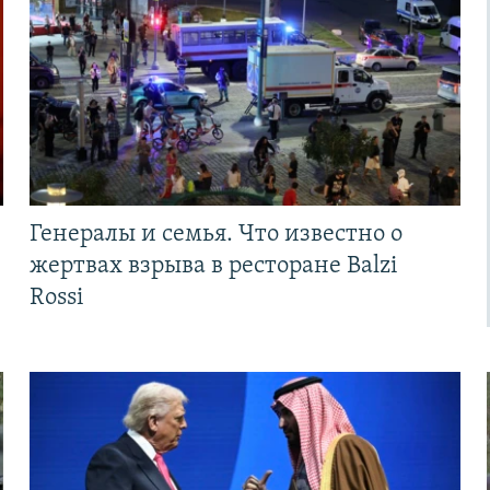
Генералы и семья. Что известно о
жертвах взрыва в ресторане Balzi
Rossi