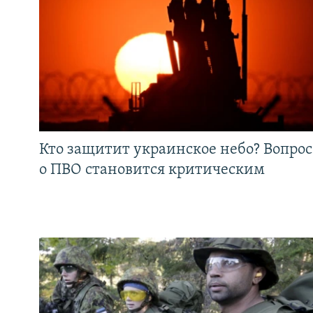
Кто защитит украинское небо? Вопрос
о ПВО становится критическим