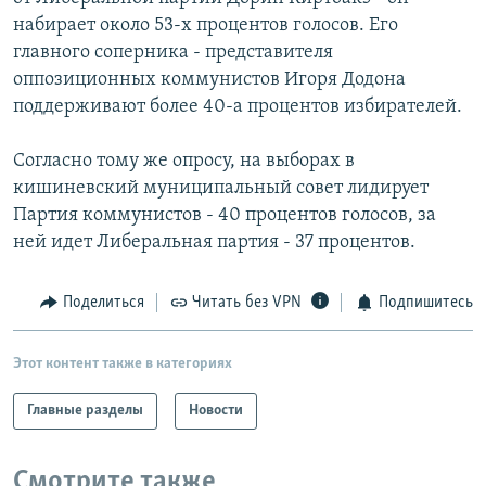
набирает около 53-х процентов голосов. Его
главного соперника - представителя
оппозиционных коммунистов Игоря Додона
поддерживают более 40-а процентов избирателей.
Согласно тому же опросу, на выборах в
кишиневский муниципальный совет лидирует
Партия коммунистов - 40 процентов голосов, за
ней идет Либеральная партия - 37 процентов.
Поделиться
Читать без VPN
Подпишитесь
Этот контент также в категориях
Главные разделы
Новости
Смотрите также