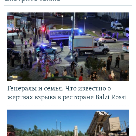
Генералы и семья. Что известно о
жертвах взрыва в ресторане Balzi Rossi