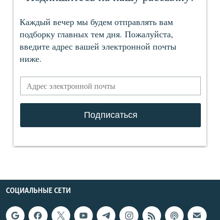
СОЦИАЛЬНЫЕ СЕТИ