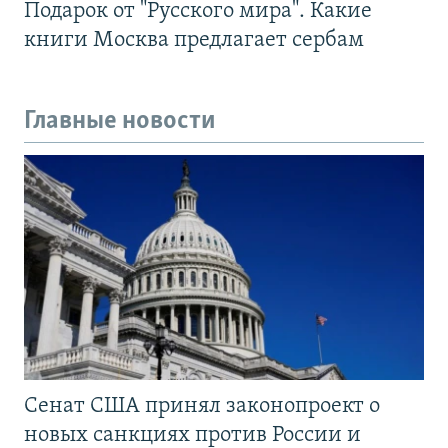
Подарок от "Русского мира". Какие
книги Москва предлагает сербам
Главные новости
Сенат США принял законопроект о
новых санкциях против России и