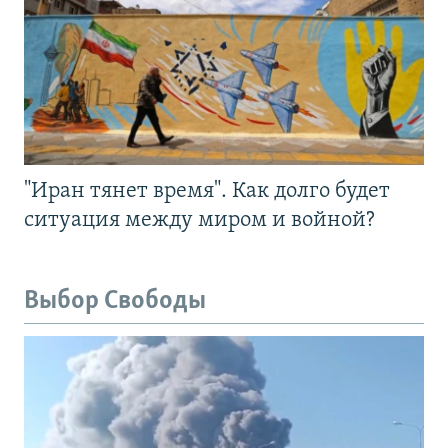
"Иран тянет время". Как долго будет
ситуация между миром и войной?
Выбор Свободы