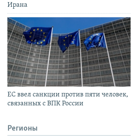
Ирана
ЕС ввел санкции против пяти человек,
связанных с ВПК России
Регионы