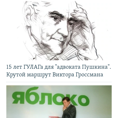
15 лет ГУЛАГа для "адвоката Пушкина".
Крутой маршрут Виктора Гроссмана