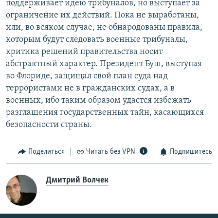
поддерживает идею трибуналов, но выступает за
ограничение их действий. Пока не выработаны,
или, во всяком случае, не обнародованы правила,
которым будут следовать военные трибуналы,
критика решений правительства носит
абстрактный характер. Президент Буш, выступая
во Флориде, защищал свой план суда над
террористами не в гражданских судах, а в
военных, ибо таким образом удастся избежать
разглашения государственных тайн, касающихся
безопасности страны.
Поделиться
Читать без VPN
Подпишитесь
Дмитрий Волчек