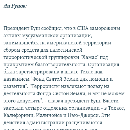
Ян Рунов:
Президент Буш сообщил, что в США заморожены
активы мусульманской организации,
занимавшейся на американской территории
сбором средств для палестинской
террористической группировки "Хамас" под
прикрытием благотворительности. Организация
была зарегистрирована в штате Техас под
названием "Фонд Святой Земли для помощи и
развития". "Террористы извлекают пользу из
деятельности Фонда Святой Земли, и мы не можем
этого допустить", - сказал президент Буш. Власти
закрыли четыре отделения организации - в Техасе,
Калифорнии, Иллинойсе и Нью-Джерси. Эти
действия администрации расцениваются