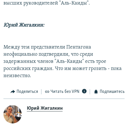
высших руководителей "Аль-Каиды".
Юрий Жигалкин:
Между тем представители Пентагона
неофициально подтвердили, что среди
задержанных членов "Аль-Каиды" есть трое
российских граждан. Что им может грозить - пока
неизвестно.
Поделиться
Читать без VPN
Подпишитесь
Юрий Жигалкин