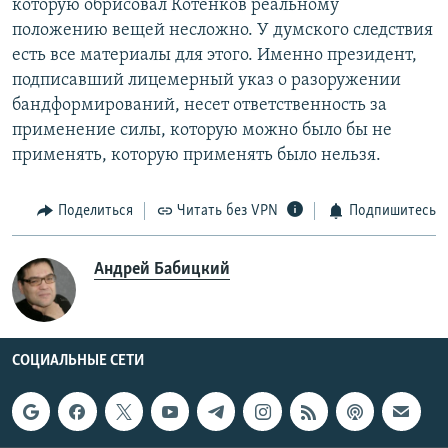
которую обрисовал Котенков реальному
положению вещей несложно. У думского следствия
есть все материалы для этого. Именно президент,
подписавший лицемерный указ о разоружении
бандформирований, несет ответственность за
применение силы, которую можно было бы не
применять, которую применять было нельзя.
Поделиться
Читать без VPN
Подпишитесь
Андрей Бабицкий
СОЦИАЛЬНЫЕ СЕТИ