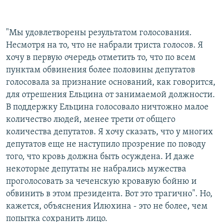
"Мы удовлетворены результатом голосования.
Несмотря на то, что не набрали триста голосов. Я
хочу в первую очередь отметить то, что по всем
пунктам обвинения более половины депутатов
голосовала за признание оснований, как говорится,
для отрешения Ельцина от занимаемой должности.
В поддержку Ельцина голосовало ничтожно малое
количество людей, менее трети от общего
количества депутатов. Я хочу сказать, что у многих
депутатов еще не наступило прозрение по поводу
того, что кровь должна быть осуждена. И даже
некоторые депутаты не набрались мужества
проголосовать за чеченскую кровавую бойню и
обвинить в этом президента. Вот это трагично". Но,
кажется, объяснения Илюхина - это не более, чем
попытка сохранить лицо.