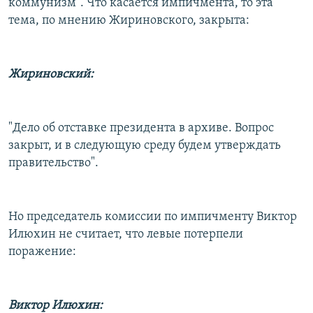
коммунизм". Что касается импичмента, то эта
тема, по мнению Жириновского, закрыта:
Жириновский:
"Дело об отставке президента в архиве. Вопрос
закрыт, и в следующую среду будем утверждать
правительство".
Но председатель комиссии по импичменту Виктор
Илюхин не считает, что левые потерпели
поражение:
Виктор Илюхин: