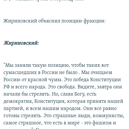
Жириновский объяснил позицию фракции:
Жириновский:
"Мы заняли такую позицию, чтобы таких вот
сумасшедших в России не было . Мы очищаем
Россию от красной чумы. Это победа Конституции
РФ и всего народа. Это свобода. Видите, завтра они
начали бы стрелять. Но, слава Богу, есть
демократия, Конституция, которая принята нашей
партией, и всем нашим народом. Они все равно
готовы стрелять. Это страшные люди, коммунисты,
самое страшное, что есть в мире - это фашизм и