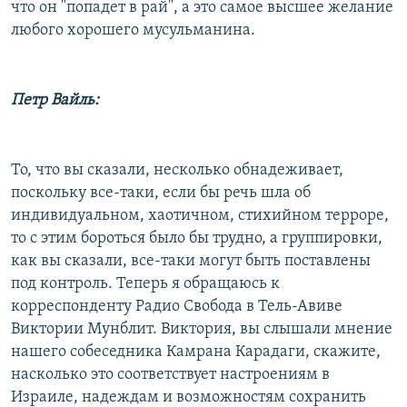
что он "попадет в рай", а это самое высшее желание
любого хорошего мусульманина.
Петр Вайль:
То, что вы сказали, несколько обнадеживает,
поскольку все-таки, если бы речь шла об
индивидуальном, хаотичном, стихийном терроре,
то с этим бороться было бы трудно, а группировки,
как вы сказали, все-таки могут быть поставлены
под контроль. Теперь я обращаюсь к
корреспонденту Радио Свобода в Тель-Авиве
Виктории Мунблит. Виктория, вы слышали мнение
нашего собеседника Камрана Карадаги, скажите,
насколько это соответствует настроениям в
Израиле, надеждам и возможностям сохранить