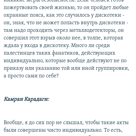
никакие меры безопасности. Если человек готов
пожертвовать своей жизнью, то он пройдет любые
охранные пояса, как это случилось у дискотеки -
он, зная, что не может попасть внутрь дискотеки -
там надо проходить через металлодетекторы, он
совершил этот взрыв около нее, в толпе, которая
ждала у входа в дискотеку. Много ли среди
палестинцев таких фанатиков, действующих
индивидуально, которые вообще действуют не по
приказу или указанию той или иной группировки,
а просто сами по себе?
Камран Карадаги:
Вообще, я до сих пор не слышал, чтобы такие акты
были совершены чисто индивидуально. То есть,