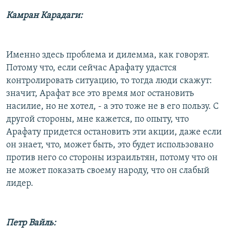
Камран Карадаги:
Именно здесь проблема и дилемма, как говорят.
Потому что, если сейчас Арафату удастся
контролировать ситуацию, то тогда люди скажут:
значит, Арафат все это время мог остановить
насилие, но не хотел, - а это тоже не в его пользу. С
другой стороны, мне кажется, по опыту, что
Арафату придется остановить эти акции, даже если
он знает, что, может быть, это будет использовано
против него со стороны израильтян, потому что он
не может показать своему народу, что он слабый
лидер.
Петр Вайль: