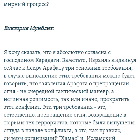
мирный процесс?
Виктория Мунблит:
Я хочу сказать, что я абсолютно согласна с
господином Карадаги. Заметьте, Израиль выдвинул
сейчас к Ясиру Арафату три основных требования,
в случае выполнение этих требований можно будет
говорить, что заявления Арафата о прекращении
огня - не очередной тактический маневр, а
истинная решимость, так или иначе, прекратить
этот конфликт. Эти три требования - это,
естественно, прекращение огня, возвращение в
тюрьмы тех террористов, которые были выпущены
оттуда в начале конфликта, а это, как правило,
лидеры организаций "Хамас" и "Исламский