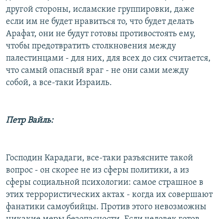
другой стороны, исламские группировки, даже
если им не будет нравиться то, что будет делать
Арафат, они не будут готовы противостоять ему,
чтобы предотвратить столкновения между
палестинцами - для них, для всех до сих считается,
что самый опасный враг - не они сами между
собой, а все-таки Израиль.
Петр Вайль:
Господин Карадаги, все-таки разъясните такой
вопрос - он скорее не из сферы политики, а из
сферы социальной психологии: самое страшное в
этих террористических актах - когда их совершают
фанатики самоубийцы. Против этого невозможны