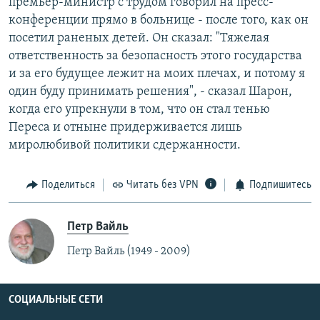
премьер-министр с трудом говорил на пресс-
конференции прямо в больнице - после того, как он
посетил раненых детей. Он сказал: "Тяжелая
ответственность за безопасность этого государства
и за его будущее лежит на моих плечах, и потому я
один буду принимать решения", - сказал Шарон,
когда его упрекнули в том, что он стал тенью
Переса и отныне придерживается лишь
миролюбивой политики сдержанности.
Поделиться
Читать без VPN
Подпишитесь
Петр Вайль
Петр Вайль (1949 - 2009)
СОЦИАЛЬНЫЕ СЕТИ