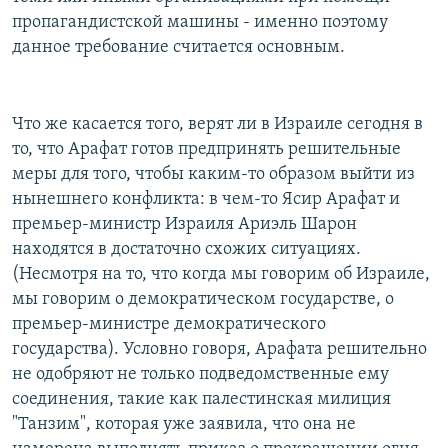
пропагандистской машины - именно поэтому
данное требование считается основным.
Что же касается того, верят ли в Израиле сегодня в
то, что Арафат готов предпринять решительные
меры для того, чтобы каким-то образом выйти из
нынешнего конфликта: в чем-то Ясир Арафат и
премьер-министр Израиля Ариэль Шарон
находятся в достаточно схожих ситуациях.
(Несмотря на то, что когда мы говорим об Израиле,
мы говорим о демократическом государстве, о
премьер-министре демократического
государства). Условно говоря, Арафата решительно
не одобряют не только подведомственные ему
соединения, такие как палестинская милиция
"Танзим", которая уже заявила, что она не