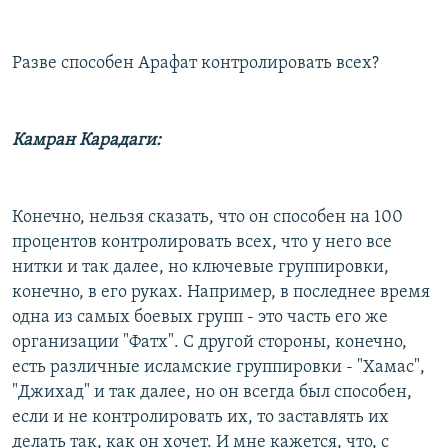
Разве способен Арафат контролировать всех?
Камран Карадаги:
Конечно, нельзя сказать, что он способен на 100
процентов контролировать всех, что у него все
нитки и так далее, но ключевые группировки,
конечно, в его руках. Например, в последнее время
одна из самых боевых групп - это часть его же
организации "Фатх". С другой стороны, конечно,
есть различные исламские группировки - "Хамас",
"Джихад" и так далее, но он всегда был способен,
если и не контролировать их, то заставлять их
делать так, как он хочет. И мне кажется, что, с