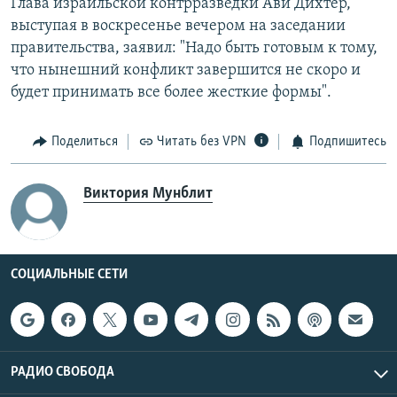
Глава израильской контрразведки Ави Дихтер,
выступая в воскресенье вечером на заседании
правительства, заявил: "Надо быть готовым к тому,
что нынешний конфликт завершится не скоро и
будет принимать все более жесткие формы".
Поделиться
Читать без VPN
Подпишитесь
Виктория Мунблит
СОЦИАЛЬНЫЕ СЕТИ
РАДИО СВОБОДА