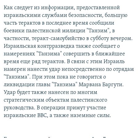
Как следует из информации, предоставленной
израильскими службами безопасности, большую
часть терактов в последнее время сообщили
боевики палестинской милиции "Танзим", в
частности, теракт-самоубийство в субботу вечером.
Израильская контрразведка также сообщает о
намерениях "Танзима" совершить в ближайшее
время еще ряд терактов. В связи с этим Израиль
намерен нанести удар непосредственно по отрядам
"Танзима". При этом пока не говорится о
ликвидации главы "Танзима" Марвана Баргути.
Удар будет также нанесен по многим
стратегическим объектам палестинского
руководства. В операции примут участие
израильские ВВС, а также наземные силы.