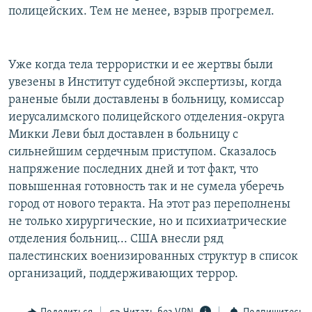
полицейских. Тем не менее, взрыв прогремел.
Уже когда тела террористки и ее жертвы были
увезены в Институт судебной экспертизы, когда
раненые были доставлены в больницу, комиссар
иерусалимского полицейского отделения-округа
Микки Леви был доставлен в больницу с
сильнейшим сердечным приступом. Сказалось
напряжение последних дней и тот факт, что
повышенная готовность так и не сумела уберечь
город от нового теракта. На этот раз переполнены
не только хирургические, но и психиатрические
отделения больниц... США внесли ряд
палестинских военизированных структур в список
организаций, поддерживающих террор.