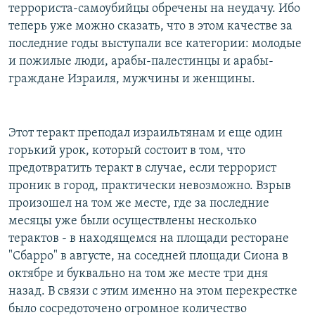
террориста-самоубийцы обречены на неудачу. Ибо
теперь уже можно сказать, что в этом качестве за
последние годы выступали все категории: молодые
и пожилые люди, арабы-палестинцы и арабы-
граждане Израиля, мужчины и женщины.
Этот теракт преподал израильтянам и еще один
горький урок, который состоит в том, что
предотвратить теракт в случае, если террорист
проник в город, практически невозможно. Взрыв
произошел на том же месте, где за последние
месяцы уже были осуществлены несколько
терактов - в находящемся на площади ресторане
"Сбарро" в августе, на соседней площади Сиона в
октябре и буквально на том же месте три дня
назад. В связи с этим именно на этом перекрестке
было сосредоточено огромное количество