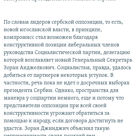
По словам лидеров сербской оппозиции, то есть,
новой югославской власти, в принципе,
компромисс стал возможен благодаря
конструктивной позиции либеральных членов
руководства Социалистической партии, делегацию
которой возглавляет новый Генеральный Секретарь
Зоран Анджелкович. Социалистам, правда, удалось
добиться от партнеров некоторых уступок. В
частности, речь пока не идет о досрочных выборах
президента Сербии. Однако, пространства для
маневра у соцпартии немного, еще и потому что
представители оппозиции при всей своей
конструктивности угрожают обратиться за
помощью к народу, если договора достигнуть не
удастся. Зоран Джинджич объяснил такую