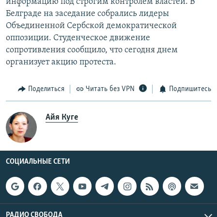
информацию под строгим контролем властей. В
Белграде на заседание собрались лидеры
Объединенной Сербской демократической
оппозиции. Студенческое движение
сопротивления сообщило, что сегодня днем
организует акцию протеста.
Поделиться
Читать без VPN
Подпишитесь
Айя Куге
СОЦИАЛЬНЫЕ СЕТИ
РАДИО СВОБОДА