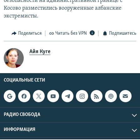
безопасности на административной границе с
Косово разместились вооруженные албанские
экстремисты.
Поделиться
Читать без VPN
Подпишитесь
Айя Куге
СОЦИАЛЬНЫЕ СЕТИ
РАДИО СВОБОДА
ИНФОРМАЦИЯ