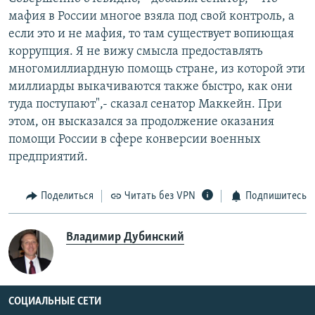
мафия в России многое взяла под свой контроль, а
если это и не мафия, то там существует вопиющая
коррупция. Я не вижу смысла предоставлять
многомиллиардную помощь стране, из которой эти
миллиарды выкачиваются также быстро, как они
туда поступают",- сказал сенатор Маккейн. При
этом, он высказался за продолжение оказания
помощи России в сфере конверсии военных
предприятий.
Поделиться
Читать без VPN
Подпишитесь
Владимир Дубинский
СОЦИАЛЬНЫЕ СЕТИ