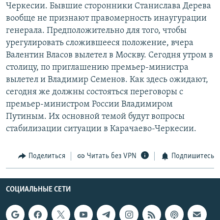
Черкесии. Бывшие сторонники Станислава Дерева
вообще не признают правомерность инаугурации
генерала. Предположительно для того, чтобы
урегулировать сложившееся положение, вчера
Валентин Власов вылетел в Москву. Сегодня утром в
столицу, по приглашению премьер-министра
вылетел и Владимир Семенов. Как здесь ожидают,
сегодня же должны состояться переговоры с
премьер-министром России Владимиром
Путиным. Их основной темой будут вопросы
стабилизации ситуации в Карачаево-Черкесии.
Поделиться
Читать без VPN
Подпишитесь
СОЦИАЛЬНЫЕ СЕТИ