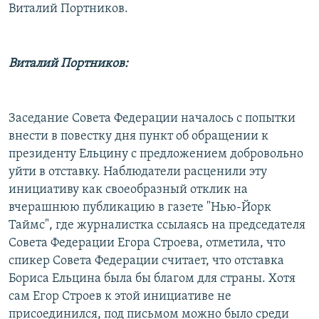
Виталий Портников.
Виталий Портников:
Заседание Совета Федерации началось с попытки
внести в повестку дня пункт об обращении к
президенту Ельцину с предложением добровольно
уйти в отставку. Наблюдатели расценили эту
инициативу как своеобразный отклик на
вчерашнюю публикацию в газете "Нью-Йорк
Таймс", где журналистка ссылаясь на председателя
Совета Федерации Егора Строева, отметила, что
спикер Совета Федерации считает, что отставка
Бориса Ельцина была бы благом для страны. Хотя
сам Егор Строев к этой инициативе не
присоединился, под письмом можно было среди