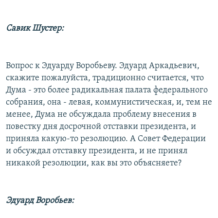
Савик Шустер:
Вопрос к Эдуарду Воробьеву. Эдуард Аркадьевич,
скажите пожалуйста, традиционно считается, что
Дума - это более радикальная палата федерального
собрания, она - левая, коммунистическая, и, тем не
менее, Дума не обсуждала проблему внесения в
повестку дня досрочной отставки президента, и
приняла какую-то резолюцию. А Совет Федерации
и обсуждал отставку президента, и не принял
никакой резолюции, как вы это объясняете?
Эдуард Воробьев: