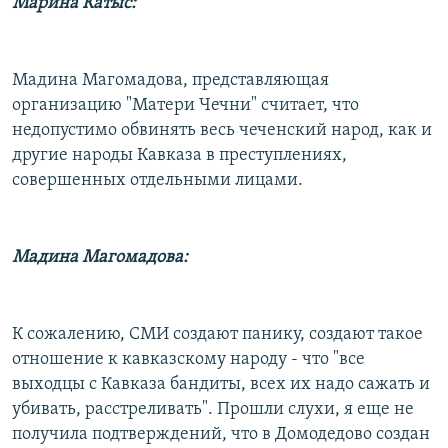
Марина Катыс:
Мадина Магомадова, представляющая
организацию "Матери Чечни" считает, что
недопустимо обвинять весь чеченский народ, как и
другие народы Кавказа в преступлениях,
совершенных отдельными лицами.
Мадина Магомадова:
К сожалению, СМИ создают панику, создают такое
отношение к кавказскому народу - что "все
выходцы с Кавказа бандиты, всех их надо сажать и
убивать, расстреливать". Прошли слухи, я еще не
получила подтверждений, что в Домодедово создан