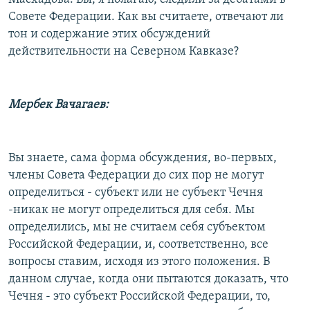
Совете Федерации. Как вы считаете, отвечают ли
тон и содержание этих обсуждений
действительности на Северном Кавказе?
Мербек Вачагаев:
Вы знаете, сама форма обсуждения, во-первых,
члены Совета Федерации до сих пор не могут
определиться - субъект или не субъект Чечня
-никак не могут определиться для себя. Мы
определились, мы не считаем себя субъектом
Российской Федерации, и, соответственно, все
вопросы ставим, исходя из этого положения. В
данном случае, когда они пытаются доказать, что
Чечня - это субъект Российской Федерации, то,