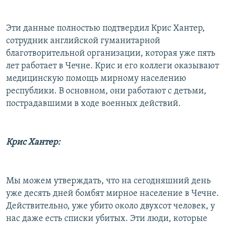
Эти данные полностью подтвердил Крис Хантер,
сотрудник английской гуманитарной
благотворительной организации, которая уже пять
лет работает в Чечне. Крис и его коллеги оказывают
медицинскую помощь мирному населению
республики. В основном, они работают с детьми,
пострадавшими в ходе военных действий.
Крис Хантер:
Мы можем утверждать, что на сегодняшний день
уже десять дней бомбят мирное население в Чечне.
Действительно, уже убито около двухсот человек, у
нас даже есть списки убитых. Эти люди, которые