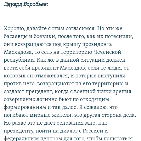
Эдуард Воробьев:
Хорошо, давайте с этим согласимся. Но эти же
басаевцы и боевики, после того, как их потеснили,
они возвращаются под крышу президента
Масхадова, то есть на территорию Чеченской
республики. Как же в данной ситуации должен
вести себя президент Масхадов, если те люди, от
которых он отмежевался, и которые выступили
против него, возвращаются на его территорию и
создают прецедент, когда с военной точки зрения
совершенно логично бьют по отходящим
формированиям и так далее. Я сожалею, что
погибают мирные жители, это другая сторона дела.
Но разве это не дает основания мне, как
президенту, пойти на диалог с Россией и
федеральным центром для того, чтобы попытаться