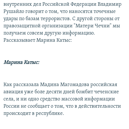
внутренних дел Российской Федерации Владимир
Рушайло говорит о том, что наносятся точечные
удары по базам террористов. С другой стороны от
правозащитной организации "Матери Чечни" мы
получаем совсем другую информацию.
Рассказывает Марина Катыс:
Марина Катыс:
Как рассказала Мадина Магомадова российская
авиация уже боле десяти дней бомбит чеченские
села, и ни одно средство массовой информации
России не сообщает о том, что в действительности
происходит в республике.