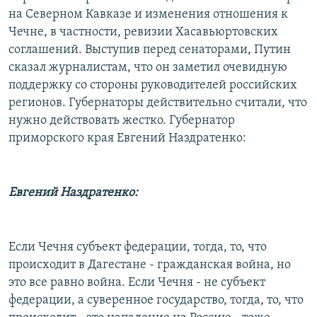
на Северном Кавказе и изменения отношения к
Чечне, в частности, ревизии Хасавьюртовских
соглашений. Выступив перед сенаторами, Путин
сказал журналистам, что он заметил очевидную
поддержку со стороны руководителей российских
регионов. Губернаторы действительно считали, что
нужно действовать жестко. Губернатор
приморского края Евгений Наздратенко:
Евгений Наздратенко:
Если Чечня субъект федерации, тогда, то, что
происходит в Дагестане - гражданская война, но
это все равно война. Если Чечня - не субъект
федерации, а суверенное государство, тогда, то, что