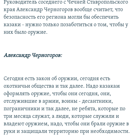
Руководитель соседнего с Чечней Ставропольского
края Александр Черногоров вообще считает, что
безопасность его региона могли бы обеспечить
казаки - нужно только позаботиться о том, чтобы у
них было оружие.
Александр Черногоров:
Сегодня есть закон об оружии, сегодня есть
охотничьи общества и так далее. Надо казакам
оформлять оружие, чтобы они сегодня, они,
отслужившие в армии, воины - десантники,
пограничники и так далее, не ребята, которые по
три месяца служат, а люди, которые служили и
владеют оружием, надо, чтобы они брали оружие в
руки и защищали территорию при необходимости.