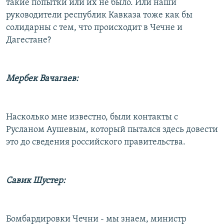
такие попытки или их не было. Или наши
руководители республик Кавказа тоже как бы
солидарны с тем, что происходит в Чечне и
Дагестане?
Мербек Вачагаев:
Насколько мне известно, были контакты с
Русланом Аушевым, который пытался здесь довести
это до сведения российского правительства.
Савик Шустер:
Бомбардировки Чечни - мы знаем, министр