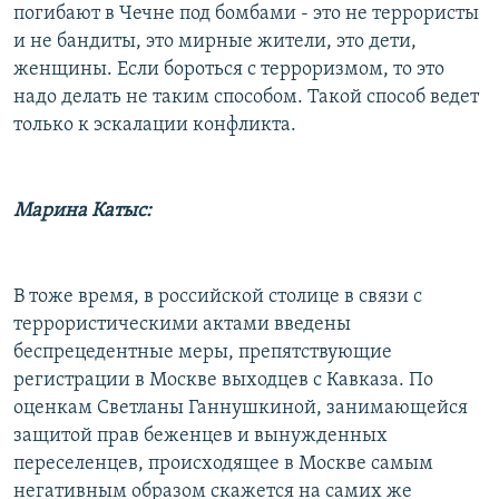
погибают в Чечне под бомбами - это не террористы
и не бандиты, это мирные жители, это дети,
женщины. Если бороться с терроризмом, то это
надо делать не таким способом. Такой способ ведет
только к эскалации конфликта.
Марина Катыс:
В тоже время, в российской столице в связи с
террористическими актами введены
беспрецедентные меры, препятствующие
регистрации в Москве выходцев с Кавказа. По
оценкам Светланы Ганнушкиной, занимающейся
защитой прав беженцев и вынужденных
переселенцев, происходящее в Москве самым
негативным образом скажется на самих же