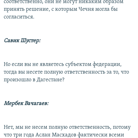
соответственно, они не могут никаким образом
принять решение, с которым Чечня могла бы
согласиться.
Савик Шустер:
Но если вы не являетесь субъектом федерации,
тогда вы несете полную ответственность за то, что
произошло в Дагестане?
Мербек Вачагаев:
Нет, мы не несем полную ответственность, потому
что три года Аслан Масхадов фактически всеми