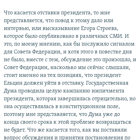
Что касается отставки президента, то мне
представляется, что повод к этому дало или
интервью, или высказывание Егора Строева,
которое было опубликовано в различных СМИ. И
это, по моему мнению, как бы послужило сигналом
для Совета Федерации, и хотя этого в повестке дня
не было, вместе с тем, обсуждение это произошло, и
Совет Федерации, насколько мы сейчас слышали,
стоит именно на тех позициях, что президент
Ельцин должен уйти в отставку. Государственная
Дума проводила целую кампанию импичмента
президента, которая завершилась отрицательно, но
она осуществлялась в конституционном поле,
поэтому мне представляется, что Дума уже до
конца своего срока к этой проблеме возвращаться
не будет. Что же касается того, как вы поставили
вопрос обсуждения и принятия постановления по