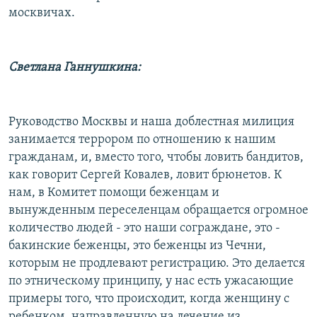
москвичах.
Светлана Ганнушкина:
Руководство Москвы и наша доблестная милиция
занимается террором по отношению к нашим
гражданам, и, вместо того, чтобы ловить бандитов,
как говорит Сергей Ковалев, ловит брюнетов. К
нам, в Комитет помощи беженцам и
вынужденным переселенцам обращается огромное
количество людей - это наши сограждане, это -
бакинские беженцы, это беженцы из Чечни,
которым не продлевают регистрацию. Это делается
по этническому принципу, у нас есть ужасающие
примеры того, что происходит, когда женщину с
ребенком, направленную на лечение из