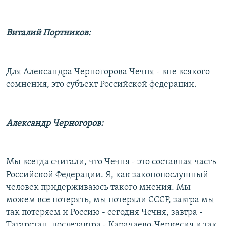
Виталий Портников:
Для Александра Черногорова Чечня - вне всякого
сомнения, это субъект Российской федерации.
Александр Черногоров:
Мы всегда считали, что Чечня - это составная часть
Российской Федерации. Я, как законопослушный
человек придерживаюсь такого мнения. Мы
можем все потерять, мы потеряли СССР, завтра мы
так потеряем и Россию - сегодня Чечня, завтра -
Татарстан, послезавтра - Карачаево-Черкесия и так