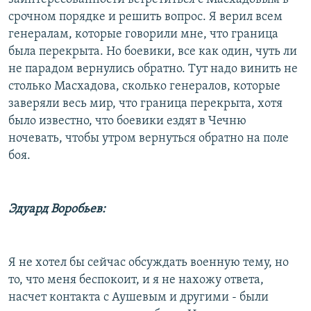
срочном порядке и решить вопрос. Я верил всем
генералам, которые говорили мне, что граница
была перекрыта. Но боевики, все как один, чуть ли
не парадом вернулись обратно. Тут надо винить не
столько Масхадова, сколько генералов, которые
заверяли весь мир, что граница перекрыта, хотя
было известно, что боевики ездят в Чечню
ночевать, чтобы утром вернуться обратно на поле
боя.
Эдуард Воробьев:
Я не хотел бы сейчас обсуждать военную тему, но
то, что меня беспокоит, и я не нахожу ответа,
насчет контакта с Аушевым и другими - были