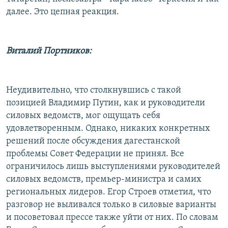
далее. Это цепная реакция.
Виталий Портников:
Неудивительно, что столкнувшись с такой
позицией Владимир Путин, как и руководители
силовых ведомств, мог ощущать себя
удовлетворенным. Однако, никаких конкретных
решений после обсуждения дагестанской
проблемы Совет Федерации не принял. Все
ограничилось лишь выступлениями руководителей
силовых ведомств, премьер-министра и самих
региональных лидеров. Егор Строев отметил, что
разговор не выливался только в силовые варианты
и посоветовал прессе также уйти от них. По словам