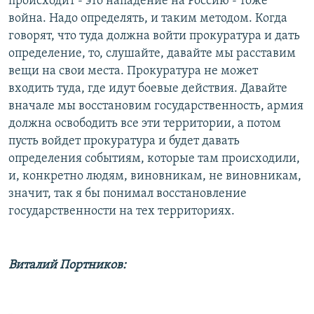
происходит - это нападение на Россию - тоже
война. Надо определять, и таким методом. Когда
говорят, что туда должна войти прокуратура и дать
определение, то, слушайте, давайте мы расставим
вещи на свои места. Прокуратура не может
входить туда, где идут боевые действия. Давайте
вначале мы восстановим государственность, армия
должна освободить все эти территории, а потом
пусть войдет прокуратура и будет давать
определения событиям, которые там происходили,
и, конкретно людям, виновникам, не виновникам,
значит, так я бы понимал восстановление
государственности на тех территориях.
Виталий Портников: