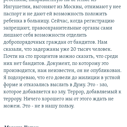
Ингушетии, выгоняют из Москвы, отнимают у нее
паспорт и не дают ей возможность положить
ребенка в больницу. Сейчас, когда регистрацию
запрещают, правоохранительные органы сами
лишают себя возможности отделить
добропорядочных граждан от бандитов. Нам
сказали, что задержаны уже 20 тысяч человек.
Почти на сто процентов можно сказать, что среди
них нет бандитов. Документ, по которому это
производится, нам неизвестен, он не опубликован.
Я подозреваю, что его довели до милиции в устной
форме и отказались выслать в Думу. Это - зло,
которое добавляется ко злу. Террор, добавляемый к
террору. Ничего хорошего мы от этого ждать не
можем. Это - не в нашу пользу.