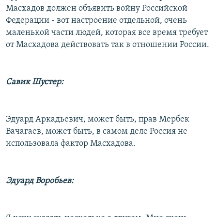
Масхадов должен объявить войну Российской
Федерации - вот настроение отдельной, очень
маленькой части людей, которая все время требует
от Масхадова действовать так в отношении России.
Савик Шустер:
Эдуард Аркадьевич, может быть, прав Мербек
Вачагаев, может быть, в самом деле Россия не
использовала фактор Масхадова.
Эдуард Воробьев: