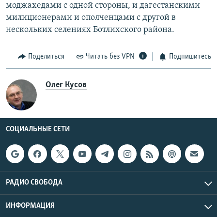
моджахедами с одной стороны, и дагестанскими
милиционерами и ополченцами с другой в
нескольких селениях Ботлихского района.
Поделиться
Читать без VPN
Подпишитесь
Олег Кусов
СОЦИАЛЬНЫЕ СЕТИ
РАДИО СВОБОДА
ИНФОРМАЦИЯ