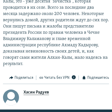
Калы, это - уже десятая "зачистка", которая
проводится в их селе. Всего за последние два
месяца задержано около 200 человек. Некоторые
вернулись домой, других родители ждут до сих пор.
Они пишут письма и жалобы представителю
президента России по правам человека в Чечне
Владимиру Каламанову и главе временной
администрации республике Ахмаду Кадырову,
доказывая невиновность своих детей, и, как
говорят сами жители Алхан-Калы, мало надеясь на
результат.
Поделиться
Читать без VPN
Подпишитесь
Хасин Радуев