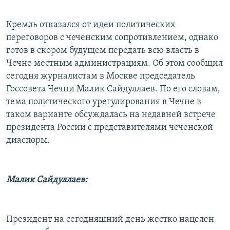
Кремль отказался от идеи политических
переговоров с чеченским сопротивлением, однако
готов в скором будущем передать всю власть в
Чечне местным администрациям. Об этом сообщил
сегодня журналистам в Москве председатель
Госсовета Чечни Малик Сайдуллаев. По его словам,
тема политического урегулирования в Чечне в
таком варианте обсуждалась на недавней встрече
президента России с представителями чеченской
диаспоры.
Малик Сайдуллаев:
Президент на сегодняшний день жестко нацелен