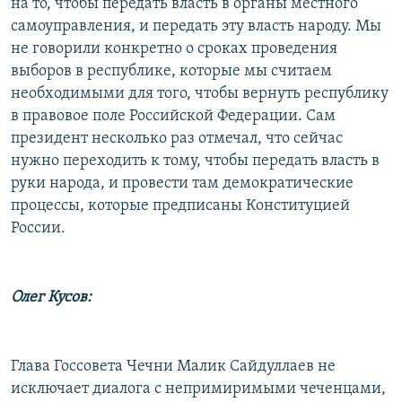
на то, чтобы передать власть в органы местного
самоуправления, и передать эту власть народу. Мы
не говорили конкретно о сроках проведения
выборов в республике, которые мы считаем
необходимыми для того, чтобы вернуть республику
в правовое поле Российской Федерации. Сам
президент несколько раз отмечал, что сейчас
нужно переходить к тому, чтобы передать власть в
руки народа, и провести там демократические
процессы, которые предписаны Конституцией
России.
Олег Кусов:
Глава Госсовета Чечни Малик Сайдуллаев не
исключает диалога с непримиримыми чеченцами,