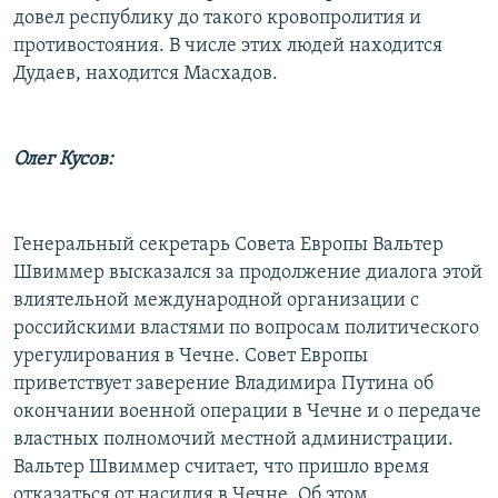
довел республику до такого кровопролития и
противостояния. В числе этих людей находится
Дудаев, находится Масхадов.
Олег Кусов:
Генеральный секретарь Совета Европы Вальтер
Швиммер высказался за продолжение диалога этой
влиятельной международной организации с
российскими властями по вопросам политического
урегулирования в Чечне. Совет Европы
приветствует заверение Владимира Путина об
окончании военной операции в Чечне и о передаче
властных полномочий местной администрации.
Вальтер Швиммер считает, что пришло время
отказаться от насилия в Чечне. Об этом