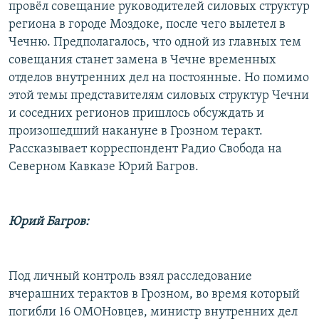
провёл совещание руководителей силовых структур
региона в городе Моздоке, после чего вылетел в
Чечню. Предполагалось, что одной из главных тем
совещания станет замена в Чечне временных
отделов внутренних дел на постоянные. Но помимо
этой темы представителям силовых структур Чечни
и соседних регионов пришлось обсуждать и
произошедший накануне в Грозном теракт.
Рассказывает корреспондент Радио Свобода на
Северном Кавказе Юрий Багров.
Юрий Багров:
Под личный контроль взял расследование
вчерашних терактов в Грозном, во время который
погибли 16 ОМОНовцев, министр внутренних дел