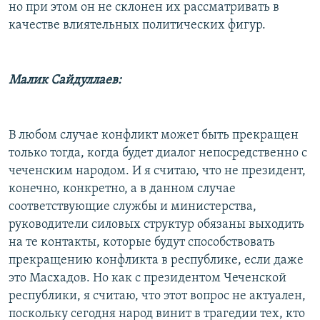
но при этом он не склонен их рассматривать в
качестве влиятельных политических фигур.
Малик Сайдуллаев:
В любом случае конфликт может быть прекращен
только тогда, когда будет диалог непосредственно с
чеченским народом. И я считаю, что не президент,
конечно, конкретно, а в данном случае
соответствующие службы и министерства,
руководители силовых структур обязаны выходить
на те контакты, которые будут способствовать
прекращению конфликта в республике, если даже
это Масхадов. Но как с президентом Чеченской
республики, я считаю, что этот вопрос не актуален,
поскольку сегодня народ винит в трагедии тех, кто