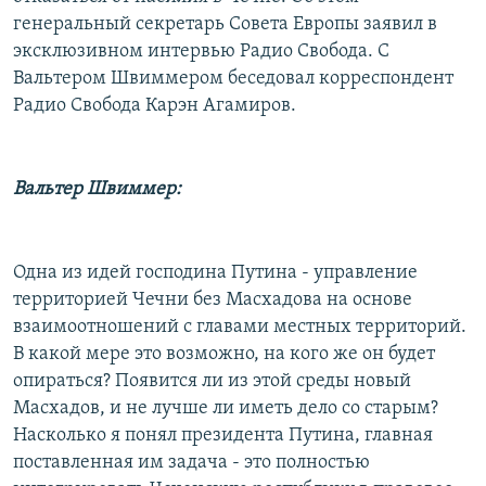
генеральный секретарь Совета Европы заявил в
эксклюзивном интервью Радио Свобода. С
Вальтером Швиммером беседовал корреспондент
Радио Свобода Карэн Агамиров.
Вальтер Швиммер:
Одна из идей господина Путина - управление
территорией Чечни без Масхадова на основе
взаимоотношений с главами местных территорий.
В какой мере это возможно, на кого же он будет
опираться? Появится ли из этой среды новый
Масхадов, и не лучше ли иметь дело со старым?
Насколько я понял президента Путина, главная
поставленная им задача - это полностью