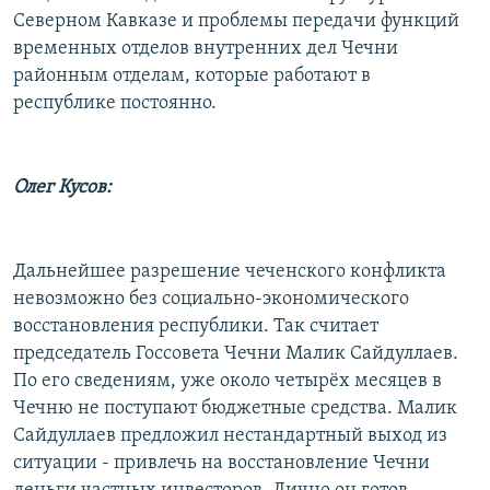
Северном Кавказе и проблемы передачи функций
временных отделов внутренних дел Чечни
районным отделам, которые работают в
республике постоянно.
Олег Кусов:
Дальнейшее разрешение чеченского конфликта
невозможно без социально-экономического
восстановления республики. Так считает
председатель Госсовета Чечни Малик Сайдуллаев.
По его сведениям, уже около четырёх месяцев в
Чечню не поступают бюджетные средства. Малик
Сайдуллаев предложил нестандартный выход из
ситуации - привлечь на восстановление Чечни