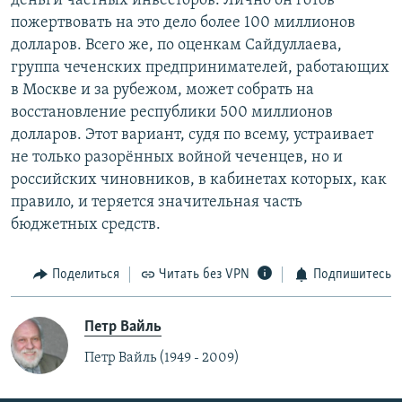
деньги частных инвесторов. Лично он готов
пожертвовать на это дело более 100 миллионов
долларов. Всего же, по оценкам Сайдуллаева,
группа чеченских предпринимателей, работающих
в Москве и за рубежом, может собрать на
восстановление республики 500 миллионов
долларов. Этот вариант, судя по всему, устраивает
не только разорённых войной чеченцев, но и
российских чиновников, в кабинетах которых, как
правило, и теряется значительная часть
бюджетных средств.
Поделиться
Читать без VPN
Подпишитесь
Петр Вайль
Петр Вайль (1949 - 2009)