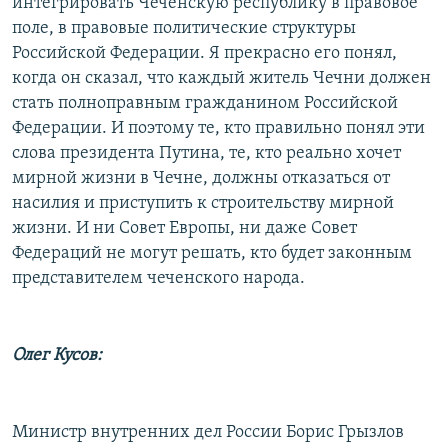
интегрировать Чеченскую республику в правовое
поле, в правовые политические структуры
Российской Федерации. Я прекрасно его понял,
когда он сказал, что каждый житель Чечни должен
стать полноправным гражданином Российской
Федерации. И поэтому те, кто правильно понял эти
слова президента Путина, те, кто реально хочет
мирной жизни в Чечне, должны отказаться от
насилия и приступить к строительству мирной
жизни. И ни Совет Европы, ни даже Совет
Федераций не могут решать, кто будет законным
представителем чеченского народа.
Олег Кусов:
Министр внутренних дел России Борис Грызлов