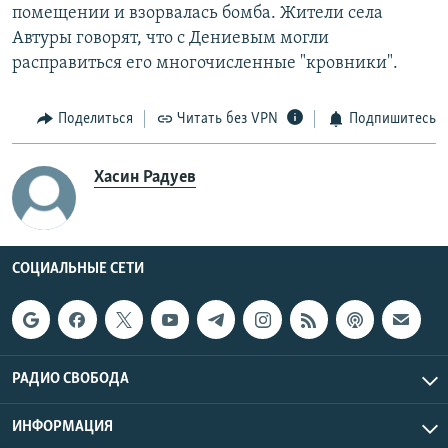
помещении и взорвалась бомба. Жители села
Автуры говорят, что с Дениевым могли
расправиться его многочисленные "кровники".
Поделиться
Читать без VPN
Подпишитесь
Хасин Радуев
СОЦИАЛЬНЫЕ СЕТИ
РАДИО СВОБОДА
ИНФОРМАЦИЯ