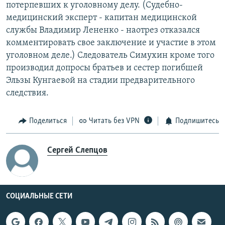
потерпевших к уголовному делу. (Судебно-
медицинский эксперт - капитан медицинской
службы Владимир Лененко - наотрез отказался
комментировать свое заключение и участие в этом
уголовном деле.) Следователь Симухин кроме того
производил допросы братьев и сестер погибшей
Эльзы Кунгаевой на стадии предварительного
следствия.
Поделиться
Читать без VPN
Подпишитесь
Сергей Слепцов
СОЦИАЛЬНЫЕ СЕТИ