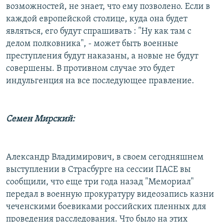
возможностей, не знает, что ему позволено. Если в
каждой европейской столице, куда она будет
являться, его будут спрашивать : "Ну как там с
делом полковника", - может быть военные
преступления будут наказаны, а новые не будут
совершены. В противном случае это будет
индульгенция на все последующее правление.
Семен Мирский:
Александр Владимирович, в своем сегодняшнем
выступлении в Страсбурге на сессии ПАСЕ вы
сообщили, что еще три года назад "Мемориал"
передал в военную прокуратуру видеозапись казни
чеченскими боевиками российских пленных для
проведения расследования. Что было на этих