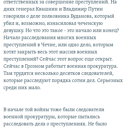
ответственных за совершение преступлений. На
днях генерал Квашнин и Владимир Путин
говорили о деле полковника Буданова, который
убил и, возможно, изнасиловал чеченскую
девушку. Но что это такое - это начало или конец?
Начало расследования многих военных
преступлений в Чечне, или одно дело, которым
хотят закрыть весь этот массив военных
преступлений? Сейчас этот вопрос еще открыт.
Сейчас в Грозном работает военная прокуратура.
Там трудятся несколько десятков следователей,
которые расследуют порядка сотни дел. Серьезных
среди них мало.
В начале той войны тоже были следователи
военной прокуратуры, которые пытались
расследовать дела о преступлениях. Не было