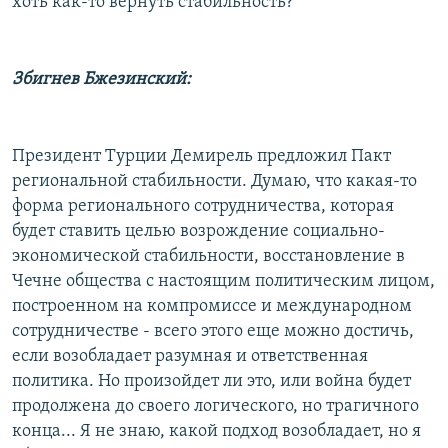
хоть как-то вернуть стабильность?
Збигнев Бжезинский:
Президент Турции Демирель предложил Пакт
региональной стабильности. Думаю, что какая-то
форма регионального сотрудничества, которая
будет ставить целью возрождение социально-
экономической стабильности, восстановление в
Чечне общества с настоящим политическим лицом,
построенном на компромиссе и международном
сотрудничестве - всего этого еще можно достичь,
если возобладает разумная и ответственная
политика. Но произойдет ли это, или война будет
продолжена до своего логического, но трагичного
конца... Я не знаю, какой подход возобладает, но я