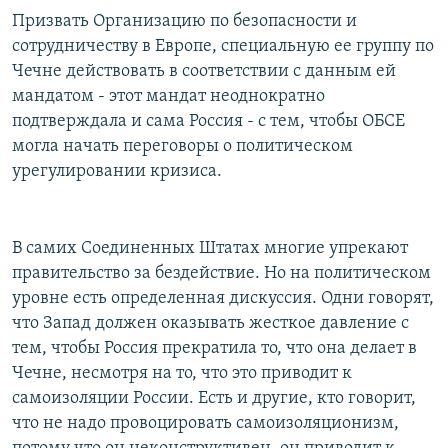
Призвать Организацию по безопасности и
сотрудничеству в Европе, специальную ее группу по
Чечне действовать в соответствии с данным ей
мандатом - этот мандат неоднократно
подтверждала и сама Россия - с тем, чтобы ОБСЕ
могла начать переговоры о политическом
урегулировании кризиса.
В самих Соединенных Штатах многие упрекают
правительство за бездействие. Но на политическом
уровне есть определенная дискуссия. Одни говорят,
что Запад должен оказывать жесткое давление с
тем, чтобы Россия прекратила то, что она делает в
Чечне, несмотря на то, что это приводит к
самоизоляции России. Есть и другие, кто говорит,
что не надо провоцировать самоизоляционизм,