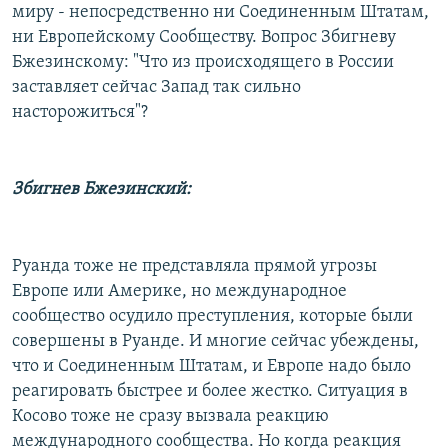
миру - непосредственно ни Соединенным Штатам,
ни Европейскому Сообществу. Вопрос Збигневу
Бжезинскому: "Что из происходящего в России
заставляет сейчас Запад так сильно
насторожиться"?
Збигнев Бжезинский:
Руанда тоже не представляла прямой угрозы
Европе или Америке, но международное
сообщество осудило преступления, которые были
совершены в Руанде. И многие сейчас убеждены,
что и Соединенным Штатам, и Европе надо было
реагировать быстрее и более жестко. Ситуация в
Косово тоже не сразу вызвала реакцию
международного сообщества. Но когда реакция