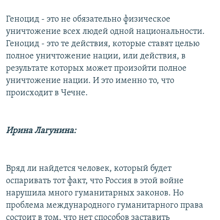
Геноцид - это не обязательно физическое
уничтожение всех людей одной национальности.
Геноцид - это те действия, которые ставят целью
полное уничтожение нации, или действия, в
результате которых может произойти полное
уничтожение нации. И это именно то, что
происходит в Чечне.
Ирина Лагунина:
Вряд ли найдется человек, который будет
оспаривать тот факт, что Россия в этой войне
нарушила много гуманитарных законов. Но
проблема международного гуманитарного права
состоит в том, что нет способов заставить