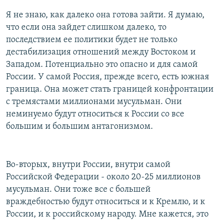
Я не знаю, как далеко она готова зайти. Я думаю,
что если она зайдет слишком далеко, то
последствием ее политики будет не только
дестабилизация отношений между Востоком и
Западом. Потенциально это опасно и для самой
России. У самой Россия, прежде всего, есть южная
граница. Она может стать границей конфронтации
с тремястами миллионами мусульман. Они
неминуемо будут относиться к России со все
большим и большим антагонизмом.
Во-вторых, внутри России, внутри самой
Российской Федерации - около 20-25 миллионов
мусульман. Они тоже все с большей
враждебностью будут относиться и к Кремлю, и к
России, и к российскому народу. Мне кажется, это