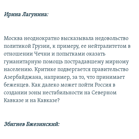
Ирина Лагунина:
Москва неоднократно высказывала недовольство
политикой Грузии, к примеру, ее нейтралитетом в
отношении Чечни и попытками оказать
гуманитарную помощь пострадавшему мирному
населению. Критике подвергается правительство
Азербайджана, например, за то, что принимает
беженцев. Как далеко может пойти Россия в
создании зоны нестабильности на Северном
Кавказе и на Кавказе?
Збигнев Бжезинский: