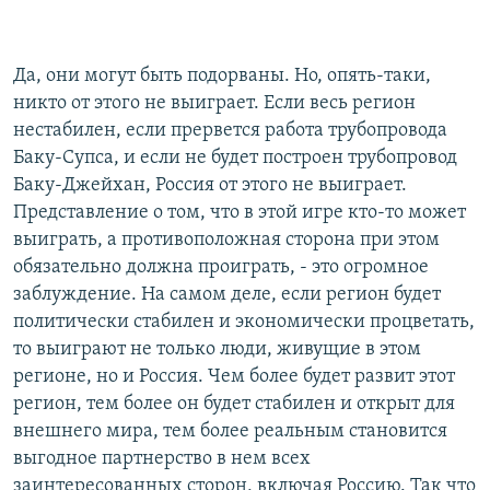
Да, они могут быть подорваны. Но, опять-таки,
никто от этого не выиграет. Если весь регион
нестабилен, если прервется работа трубопровода
Баку-Супса, и если не будет построен трубопровод
Баку-Джейхан, Россия от этого не выиграет.
Представление о том, что в этой игре кто-то может
выиграть, а противоположная сторона при этом
обязательно должна проиграть, - это огромное
заблуждение. На самом деле, если регион будет
политически стабилен и экономически процветать,
то выиграют не только люди, живущие в этом
регионе, но и Россия. Чем более будет развит этот
регион, тем более он будет стабилен и открыт для
внешнего мира, тем более реальным становится
выгодное партнерство в нем всех
заинтересованных сторон, включая Россию. Так что