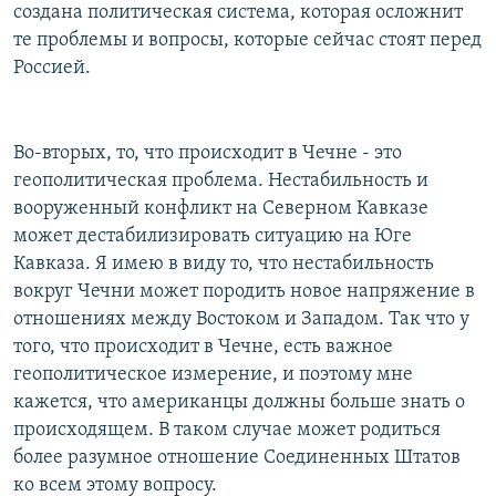
создана политическая система, которая осложнит
те проблемы и вопросы, которые сейчас стоят перед
Россией.
Во-вторых, то, что происходит в Чечне - это
геополитическая проблема. Нестабильность и
вооруженный конфликт на Северном Кавказе
может дестабилизировать ситуацию на Юге
Кавказа. Я имею в виду то, что нестабильность
вокруг Чечни может породить новое напряжение в
отношениях между Востоком и Западом. Так что у
того, что происходит в Чечне, есть важное
геополитическое измерение, и поэтому мне
кажется, что американцы должны больше знать о
происходящем. В таком случае может родиться
более разумное отношение Соединенных Штатов
ко всем этому вопросу.