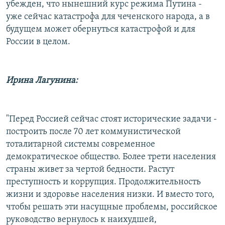
убежден, что нынешний курс режима Путина -
уже сейчас катастрофа для чеченского народа, а в
будущем может обернуться катастрофой и для
России в целом.
Ирина Лагунина:
"Перед Россией сейчас стоят исторические задачи -
построить после 70 лет коммунистической
тоталитарной системы современное
демократическое общество. Более трети населения
страны живет за чертой бедности. Растут
преступность и коррупция. Продолжительность
жизни и здоровье населения низки. И вместо того,
чтобы решать эти насущные проблемы, российское
руководство вернулось к наихудшей,