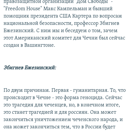
правозащитной организации "Дом Свободы" -
"Freedom House" Макс Кампельман и бывший
помощник президента США Картера по вопросам
национальной безопасности, профессор Збигнев
Бжезинский. С ним мы и беседуем о том, зачем
этот Американский комитет для Чечни был сейчас
создан в Вашингтоне.
Збигнев Бжезинский:
По двум причинам. Первая - гуманитарная. То, что
происходит в Чечне - это форма геноцида. Сейчас
это трагедия для чеченцев, но, в конечном итоге,
это станет трагедией и для россиян. Она может
закончиться уничтожением чеченского народа, и
она может закончиться тем, что в России будет