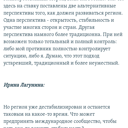
здесь на ставку поставлены две альтернативные
перспективы того, как должен развиваться регион.
Одна перспектива - открытость, стабильность и
участие многих сторон и стран. Другая
перспектива намного более традиционна. При ней
возможен только тотальный и полный контроль:
либо мой противник полностью контролирует
ситуацию, либо я. Думаю, что этот подход
устаревший, традиционный и более неуместный.
Ирина Лагунина:
Но регион уже дестабилизирован и останется
таковым на какое-то время. Что может
предпринять международное сообщество, чтобы