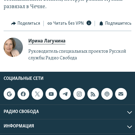
развязал в Чечне.
Поделиться
Читать без VPN
Подпишитесь
Ирина Лагунина
Руководитель специальных проектов Русской
службы Радио Свобода
СОЦИАЛЬНЫЕ СЕТИ
РАДИО СВОБОДА
ИНФОРМАЦИЯ