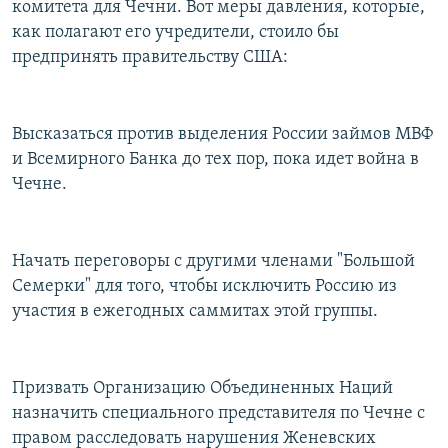
комитета для Чечни. Вот меры давления, которые,
как полагают его учредители, стоило бы
предпринять правительству США:
Высказаться против выделения России займов МВФ
и Всемирного Банка до тех пор, пока идет война в
Чечне.
Начать переговоры с другими членами "Большой
Семерки" для того, чтобы исключить Россию из
участия в ежегодных саммитах этой группы.
Призвать Организацию Объединенных Наций
назначить специального представителя по Чечне с
правом расследовать нарушения Женевских