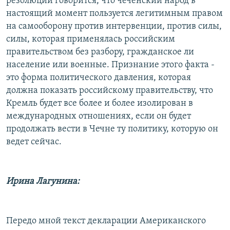
резолюции говорится, что чеченский народ в
настоящий момент пользуется легитимным правом
на самооборону против интервенции, против силы,
силы, которая применялась российским
правительством без разбору, гражданское ли
население или военные. Признание этого факта -
это форма политического давления, которая
должна показать российскому правительству, что
Кремль будет все более и более изолирован в
международных отношениях, если он будет
продолжать вести в Чечне ту политику, которую он
ведет сейчас.
Ирина Лагунина:
Передо мной текст декларации Американского