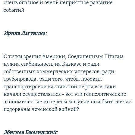
очень опасное и очень неприятное развитие
событий.
Ирина Лагунина:
С точки зрения Америки, Соединенным Штатам
нужна стабильность на Кавказе и ради
собственных коммерческих интересов, ради
трубопровода, ради того, чтобы проекты
транспортировки каспийской нефти все-таки
начали осуществляться - вот эти геополитические
экономические интересы могут ли они быть сейчас
подорваны чеченской войной?
Збигнев Бжезинский: