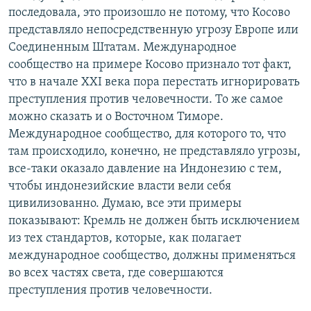
последовала, это произошло не потому, что Косово
представляло непосредственную угрозу Европе или
Соединенным Штатам. Международное
сообщество на примере Косово признало тот факт,
что в начале XXI века пора перестать игнорировать
преступления против человечности. То же самое
можно сказать и о Восточном Тиморе.
Международное сообщество, для которого то, что
там происходило, конечно, не представляло угрозы,
все-таки оказало давление на Индонезию с тем,
чтобы индонезийские власти вели себя
цивилизованно. Думаю, все эти примеры
показывают: Кремль не должен быть исключением
из тех стандартов, которые, как полагает
международное сообщество, должны применяться
во всех частях света, где совершаются
преступления против человечности.