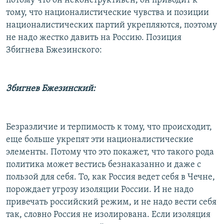
потому что он неконструктивен, он приводит к
тому, что националистические чувства и позиции
националистических партий укрепляются, поэтому
не надо жестко давить на Россию. Позиция
Збигнева Бжезинского:
Збигнев Бжезинский:
Безразличие и терпимость к тому, что происходит,
еще больше укрепят эти националистические
элементы. Потому что это покажет, что такого рода
политика может вестись безнаказанно и даже с
пользой для себя. То, как Россия ведет себя в Чечне,
порождает угрозу изоляции России. И не надо
привечать российский режим, и не надо вести себя
так, словно Россия не изолирована. Если изоляция