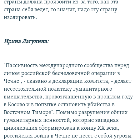
страны должна произойти из-за того, как эта
страна себя ведет, то значит, надо эту страну
изолировать.
Ирина Лагунина:
"Пассивность международного сообщества перед
лицом российской бесчеловечной операции в
Чечне , - сказано в декларации комитета, - делает
несостоятельной политику гуманитарного
вмешательства, провозглашенную в прошлом году
в Косово и в попытке остановить убийства в
Восточном Тиморе". Помимо разрушения общих
гуманитарных ценностей, которые западная
цивилизация сформировала к концу ХХ века,
российская война в Чечне не несет с собой угрозы