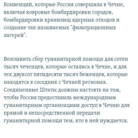
Конвенций, которые Россия совершила в Чечне,
включая ковровые бомбардировки городов,
бомбардировки хранилищ ядерных отходов и
создание так называемых "фильтрационных
лагерей".
Возглавить сбор гуманитарной помощи для сотен
тысяч чеченцев, которые остались в Чечне, и для
тех двухсот пятидесяти тысяч беженцев, которые
находятся в соседних с Чечней регионах.
Соединенные Штаты должны настоять на том,
чтобы Россия предоставила международным
гуманитарным организациям доступ в Чечню для
прямой и непосредственной передачи
гуманитарной помощи тем, кто в ней нуждается.