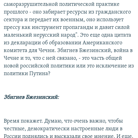
саморазрушительной политической практике
прошлого - оно забирает ресурсы из гражданского
сектора и передает их военным, оно использует
прессу как инструмент пропаганды и давит силой
маленький нерусский народ". Это еще одна цитата
из декларации об образовании Американского
комитета для Чечни. Збигнев Бжезинский, война в
Чечне и то, что с ней связано, - это часть общей
новой российской политики или это исключение из
политики Путина?
Збигнев Бжезинский:
Время покажет. Думаю, что очень важно, чтобы
честные, демократически настроенные люди в
России поднялись и высказали свое мнение. И еще,