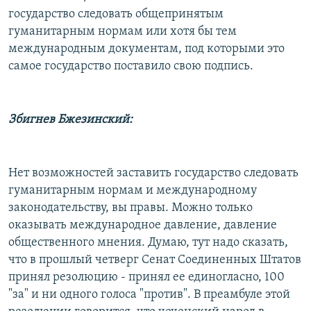
государство следовать общепринятым
гуманитарным нормам или хотя бы тем
международным документам, под которыми это
самое государство поставило свою подпись.
Збигнев Бжезинский:
Нет возможностей заставить государство следовать
гуманитарным нормам и международному
законодательству, вы правы. Можно только
оказывать международное давление, давление
общественного мнения. Думаю, тут надо сказать,
что в прошлый четверг Сенат Соединенных Штатов
принял резолюцию - принял ее единогласно, 100
"за" и ни одного голоса "против". В преамбуле этой