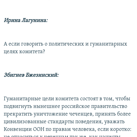
Ирина Лагунина:
А если говорить о политических и гуманитарных
целях комитета?
Збигнев Бжезинский:
Гуманитарные цели комитета состоят в том, чтобы
подвигнуть нынешнее российское правительство
прекратить уничтожение чеченцев, принять более
цивилизованные стандарты поведения, уважать
Конвенции ООН по правам человека, если коротко: