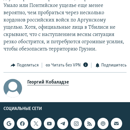
Умало или Понтийское ущелье еще менее
вероятно, чем пробраться через несколько
кордонов российских войск по Аргунскому
ущелью. Хотя, официальные лица в Тбилиси не
скрывают, что с наступлением весны ситуация
резко обострится, и потребуются огромные усилия,
чтобы обезопасить территорию Грузии.
Поделиться
Читать без VPN
Подпишитесь
Георгий Кобаладзе
СОЦИАЛЬНЫЕ СЕТИ