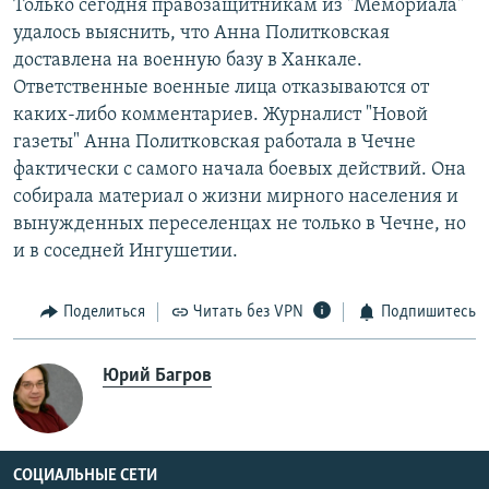
Только сегодня правозащитникам из "Мемориала"
удалось выяснить, что Анна Политковская
доставлена на военную базу в Ханкале.
Ответственные военные лица отказываются от
каких-либо комментариев. Журналист "Новой
газеты" Анна Политковская работала в Чечне
фактически с самого начала боевых действий. Она
собирала материал о жизни мирного населения и
вынужденных переселенцах не только в Чечне, но
и в соседней Ингушетии.
Поделиться
Читать без VPN
Подпишитесь
Юрий Багров
СОЦИАЛЬНЫЕ СЕТИ