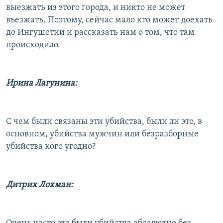
выезжать из этого города, и никто не может
въезжать. Поэтому, сейчас мало кто может доехать
до Ингушетии и рассказать нам о том, что там
происходило.
Ирина Лагунина:
С чем были связаны эти убийства, были ли это, в
основном, убийства мужчин или безразборные
убийства кого угодно?
Дитрих Лохман: