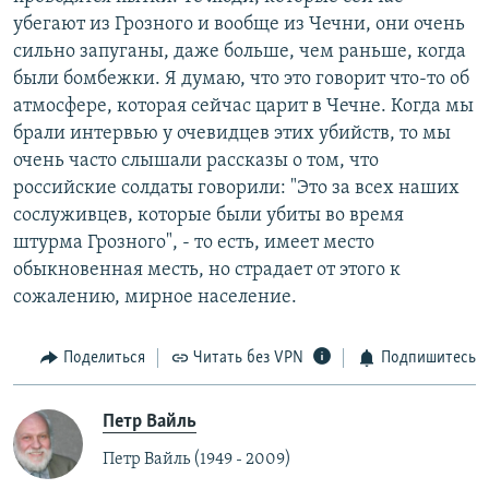
убегают из Грозного и вообще из Чечни, они очень
сильно запуганы, даже больше, чем раньше, когда
были бомбежки. Я думаю, что это говорит что-то об
атмосфере, которая сейчас царит в Чечне. Когда мы
брали интервью у очевидцев этих убийств, то мы
очень часто слышали рассказы о том, что
российские солдаты говорили: "Это за всех наших
сослуживцев, которые были убиты во время
штурма Грозного", - то есть, имеет место
обыкновенная месть, но страдает от этого к
сожалению, мирное население.
Поделиться
Читать без VPN
Подпишитесь
Петр Вайль
Петр Вайль (1949 - 2009)