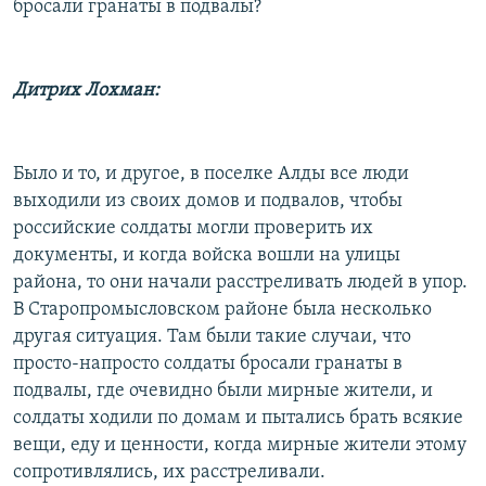
бросали гранаты в подвалы?
Дитрих Лохман:
Было и то, и другое, в поселке Алды все люди
выходили из своих домов и подвалов, чтобы
российские солдаты могли проверить их
документы, и когда войска вошли на улицы
района, то они начали расстреливать людей в упор.
В Старопромысловском районе была несколько
другая ситуация. Там были такие случаи, что
просто-напросто солдаты бросали гранаты в
подвалы, где очевидно были мирные жители, и
солдаты ходили по домам и пытались брать всякие
вещи, еду и ценности, когда мирные жители этому
сопротивлялись, их расстреливали.