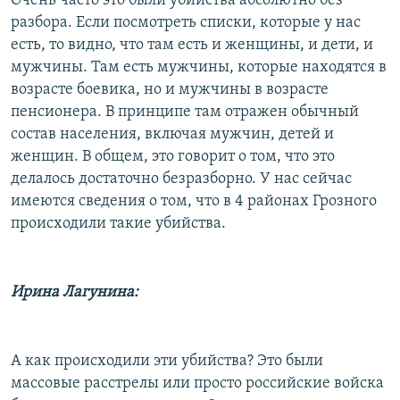
Очень часто это были убийства абсолютно без
разбора. Если посмотреть списки, которые у нас
есть, то видно, что там есть и женщины, и дети, и
мужчины. Там есть мужчины, которые находятся в
возрасте боевика, но и мужчины в возрасте
пенсионера. В принципе там отражен обычный
состав населения, включая мужчин, детей и
женщин. В общем, это говорит о том, что это
делалось достаточно безразборно. У нас сейчас
имеются сведения о том, что в 4 районах Грозного
происходили такие убийства.
Ирина Лагунина:
А как происходили эти убийства? Это были
массовые расстрелы или просто российские войска