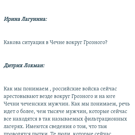
Ирина Лагунина:
Какова ситуация в Чечне вокруг Грозного?
Дитрих Лохман:
Как мы понимаем , российские войска сейчас
арестовывают везде вокруг Грозного и на юге
Чечни чеченских мужчин. Как мы понимаем, речь
идет о более, чем тысяче мужчин, которые сейчас
все находятся в так называемых фильтрационных
лагерях. Имеются сведения о том, что там
проводятся пытки. Те люди, которые сейчас