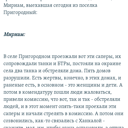
Мириам, выехавшая сегодня из поселка
Пригородный:
Мириам:
В селе Пригородном проезжали вот эти саперы, их
сопровождали танки и БТРы, постояли на окраине
села два танка и обстреляли дома. Пять домов
разрушили. Есть жертвы, конечно, в этих домах, и
раненые есть, в основном - это женщины и дети. А
потом в комендатуру пошли люди жаловаться,
привели комиссию, что вот, так и так - обстреляли
людей, и в этот момент опять-таки проехали эти
саперы и начали стрелять в комиссию. А потом они
созвонились, как-то связались с Ханкалой -