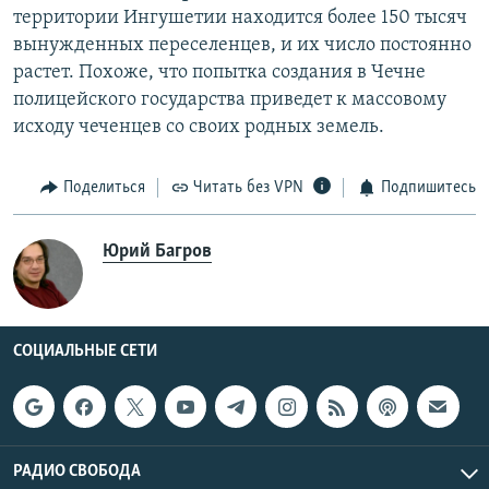
территории Ингушетии находится более 150 тысяч
вынужденных переселенцев, и их число постоянно
растет. Похоже, что попытка создания в Чечне
полицейского государства приведет к массовому
исходу чеченцев со своих родных земель.
Поделиться
Читать без VPN
Подпишитесь
Юрий Багров
СОЦИАЛЬНЫЕ СЕТИ
РАДИО СВОБОДА