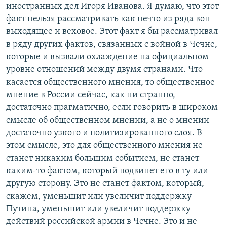
иностранных дел Игоря Иванова. Я думаю, что этот
факт нельзя рассматривать как нечто из ряда вон
выходящее и веховое. Этот факт я бы рассматривал
в ряду других фактов, связанных с войной в Чечне,
которые и вызвали охлаждение на официальном
уровне отношений между двумя странами. Что
касается общественного мнения, то общественное
мнение в России сейчас, как ни странно,
достаточно прагматично, если говорить в широком
смысле об общественном мнении, а не о мнении
достаточно узкого и политизированного слоя. В
этом смысле, это для общественного мнения не
станет никаким большим событием, не станет
каким-то фактом, который подвинет его в ту или
другую сторону. Это не станет фактом, который,
скажем, уменьшит или увеличит поддержку
Путина, уменьшит или увеличит поддержку
действий российской армии в Чечне. Это и не