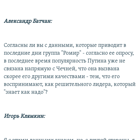
Александр Батчан:
Согласны ли вы с данными, которые приводит в
последние дни группа "Ромир" - согласно ее опросу,
в последнее время популярность Путина уже не
связана напрямую с Чечней, что она вызвана
скорее его другими качествами - тем, что его
воспринимают, как решительного лидера, который
"знает как надо"?
Игорь Клямкин: