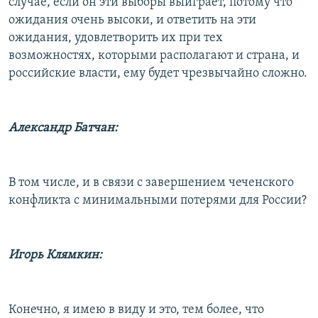
случае, если он эти выборы выиграет, потому что
ожидания очень высоки, и ответить на эти
ожидания, удовлетворить их при тех
возможностях, которыми располагают и страна, и
российские власти, ему будет чрезвычайно сложно.
Александр Батчан:
В том числе, и в связи с завершением чеченского
конфликта с минимальными потерями для России?
Игорь Клямкин:
Конечно, я имею в виду и это, тем более, что