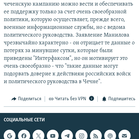
чеченскую кампанию можно вести и обеспечивать
ее поддержку только за счет очень своеобразной
политики, которую осуществляет, прежде всего,
военные информационные службы, но с ведома
политического руководства. Заявление Манилова
чрезвычайно характерно - он отрицает те данные о
потерях за минувшие сутки, которые были
приведены "Интерфаксом", но он мотивирует это
очень своеобразно - что "такие данные могут
подорвать доверие к действиям российских войск
и политического руководства в Чечне".
Поделиться
Читать без VPN
Подпишитесь
СОЦИАЛЬНЫЕ СЕТИ