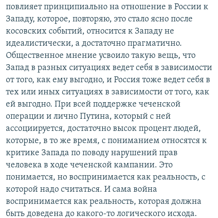
повлияет принципиально на отношение в России к
Западу, которое, повторяю, это стало ясно после
косовских событий, относится к Западу не
идеалистически, а достаточно прагматично.
Общественное мнение усвоило такую вещь, что
Запад в разных ситуациях ведет себя в зависимости
от того, как ему выгодно, и Россия тоже ведет себя в
тех или иных ситуациях в зависимости от того, как
ей выгодно. При всей поддержке чеченской
операции и лично Путина, который с ней
ассоциируется, достаточно высок процент людей,
которые, в то же время, с пониманием относятся к
критике Запада по поводу нарушений прав
человека в ходе чеченской кампании. Это
понимается, но воспринимается как реальность, с
которой надо считаться. И сама война
воспринимается как реальность, которая должна
быть доведена до какого-то логического исхода.