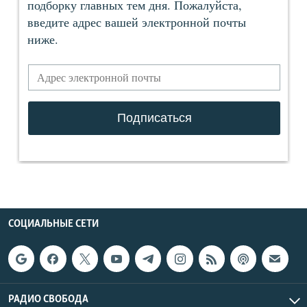
СОЦИАЛЬНЫЕ СЕТИ
РАДИО СВОБОДА