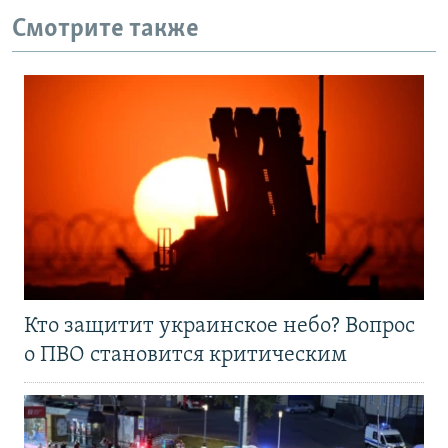
Смотрите также
Кто защитит украинское небо? Вопрос
о ПВО становится критическим