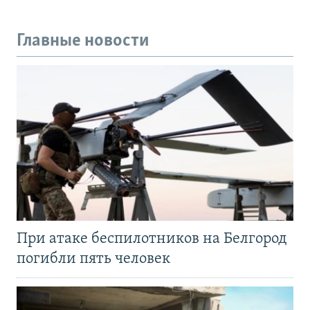
Главные новости
При атаке беспилотников на Белгород
погибли пять человек