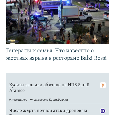
Генералы и семья. Что известно о
жертвах взрыва в ресторане Balzi Rossi