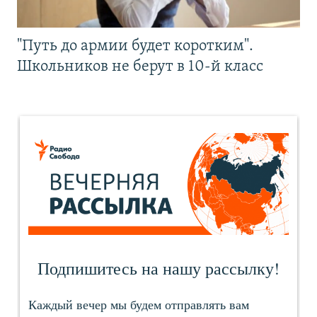
"Путь до армии будет коротким".
Школьников не берут в 10-й класс