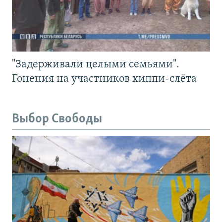
"Задерживали целыми семьями".
Гонения на участников хиппи-слёта
Выбор Свободы