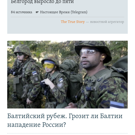
Балтийский рубеж. Грозит ли Балтии
нападение России?