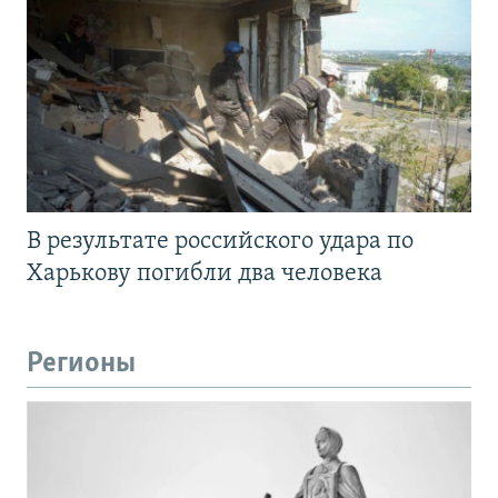
В результате российского удара по
Харькову погибли два человека
Регионы