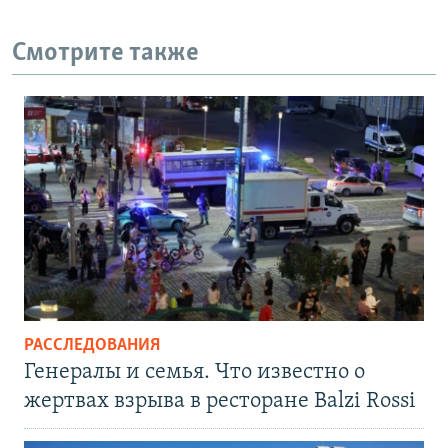
Смотрите также
РАССЛЕДОВАНИЯ
Генералы и семья. Что известно о
жертвах взрыва в ресторане Balzi Rossi