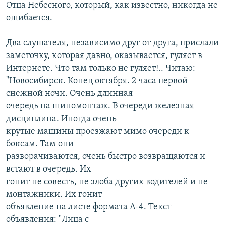
Отца Небесного, который, как известно, никогда не
ошибается.
Два слушателя, независимо друг от друга, прислали
заметочку, которая давно, оказывается, гуляет в
Интернете. Что там только не гуляет!.. Читаю:
"Новосибирск. Конец октября. 2 часа первой
снежной ночи. Очень длинная
очередь на шиномонтаж. В очереди железная
дисциплина. Иногда очень
крутые машины проезжают мимо очереди к
боксам. Там они
разворачиваются, очень быстро возвращаются и
встают в очередь. Их
гонит не совесть, не злоба других водителей и не
монтажники. Их гонит
объявление на листе формата А-4. Текст
объявления: "Лица с