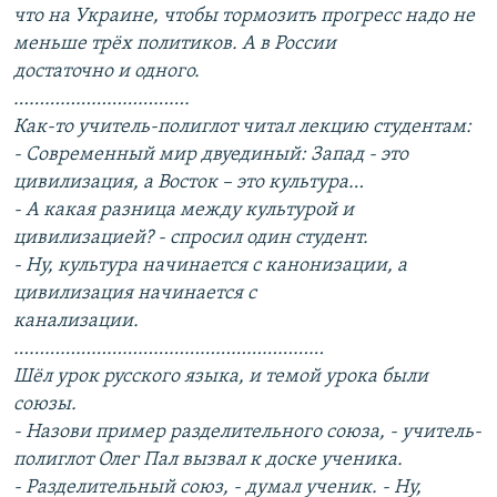
что на Украине, чтобы тормозить прогресс надо не
меньше трёх политиков. А в России
достаточно и одного.
…………………………….
Как-то учитель-полиглот читал лекцию студентам:
- Современный мир двуединый: Запад - это
цивилизация, а Восток – это культура…
- А какая разница между культурой и
цивилизацией? - спросил один студент.
- Ну, культура начинается с канонизации, а
цивилизация начинается с
канализации.
……………………………………………………
Шёл урок русского языка, и темой урока были
союзы.
- Назови пример разделительного союза, - учитель-
полиглот Олег Пал вызвал к доске ученика.
- Разделительный союз, - думал ученик. - Ну,