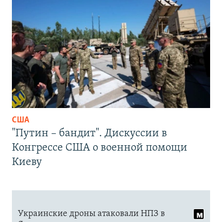
США
"Путин – бандит". Дискуссии в
Конгрессе США о военной помощи
Киеву