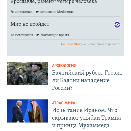
АРХЕОЛОГИЯ
Балтийский рубеж. Грозит
ли Балтии нападение
России?
АТЛАС МИРА
Испытание Ираном. Что
скрывают улыбки Трампа
и принца Мухаммеда