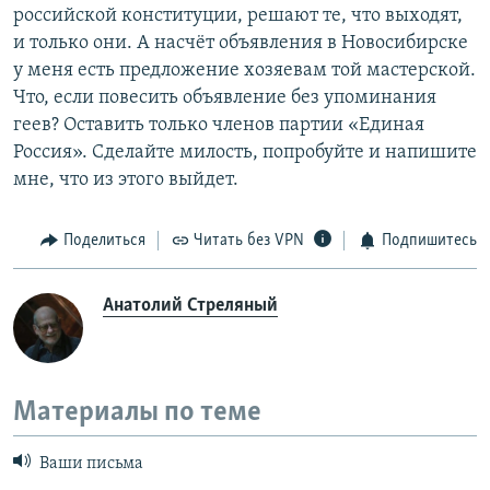
российской конституции, решают те, что выходят,
и только они. А насчёт объявления в Новосибирске
у меня есть предложение хозяевам той мастерской.
Что, если повесить объявление без упоминания
геев? Оставить только членов партии «Единая
Россия». Сделайте милость, попробуйте и напишите
мне, что из этого выйдет.
Поделиться
Читать без VPN
Подпишитесь
Анатолий Стреляный
Материалы по теме
Ваши письма