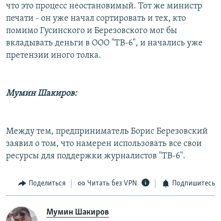
что это процесс неостановимый. Тот же министр
печати - он уже начал сортировать и тех, кто
помимо Гусинского и Березовского мог бы
вкладывать деньги в ООО "ТВ-6", и начались уже
претензии иного толка.
Мумин Шакиров:
Между тем, предприниматель Борис Березовский
заявил о том, что намерен использовать все свои
ресурсы для поддержки журналистов "ТВ-6".
Поделиться
Читать без VPN
Подпишитесь
Мумин Шакиров