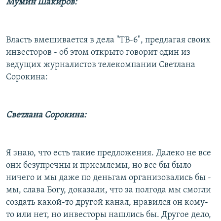
Мумин Шакиров:
Власть вмешивается в дела "ТВ-6", предлагая своих
инвесторов - об этом открыто говорит один из
ведущих журналистов телекомпании Светлана
Сорокина:
Светлана Сорокина:
Я знаю, что есть такие предложения. Далеко не все
они безупречны и приемлемы, но все бы было
ничего и мы даже по деньгам организовались бы -
мы, слава Богу, доказали, что за полгода мы смогли
создать какой-то другой канал, нравился он кому-
то или нет, но инвесторы нашлись бы. Другое дело,