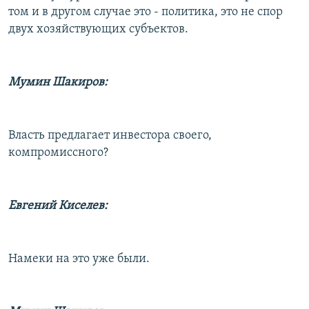
том и в другом случае это - политика, это не спор
двух хозяйствующих субъектов.
Мумин Шакиров:
Власть предлагает инвестора своего,
компромиссного?
Евгений Киселев:
Намеки на это уже были.