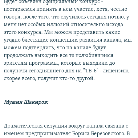
Будет объявлен официальный конкурс -
постараемся принять в нем участие, хотя, честно
говоря, после того, что случилось сегодня ночью, у
меня нет особых иллюзий относительно исхода
этого конкурса. Мы можем представить какие
угодно блестящие концепции развития канала, мы
можем подтвердить, что на канале будут
продолжать выходить все те полюбившиеся
зрителям программы, которые выходили до
полуночи сегодняшнего дня на "ТВ-6" - лицензию,
скорее всего, получит кто-то другой.
Мумин Шакиров:
Драматическая ситуация вокруг канала связана с
именем предпринимателя Бориса Березовского. В