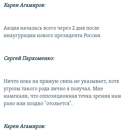
Карен Агамиров:
Акция началась всего через 2 дня после
инаугурации нового президента России.
Сергей Пархоменко:
Ничто пока на прямую связь не указывает, хотя
угрозы такого рода лично я получал. Мне
намекали, что оппозиционная точка зрения нам
рано или поздно "отольется".
Карен Агамиров: