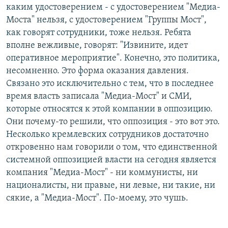
каким удостоверением - с удостоверением "Медиа-
Моста" нельзя, с удостоверением "Группы Мост",
как говорят сотрудники, тоже нельзя. Ребята
вполне вежливые, говорят: "Извините, идет
оперативное мероприятие". Конечно, это политика,
несомненно. Это форма оказания давления.
Связано это исключительно с тем, что в последнее
время власть записала "Медиа-Мост" и СМИ,
которые относятся к этой компании в оппозицию.
Они почему-то решили, что оппозиция - это вот это.
Несколько кремлевских сотрудников достаточно
откровенно нам говорили о том, что единственной
системной оппозицией власти на сегодня является
компания "Медиа-Мост" - ни коммунисты, ни
националисты, ни правые, ни левые, ни такие, ни
сякие, а "Медиа-Мост". По-моему, это чушь.