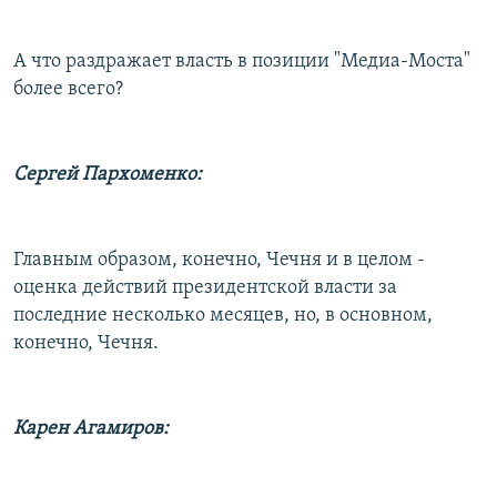
А что раздражает власть в позиции "Медиа-Моста"
более всего?
Сергей Пархоменко:
Главным образом, конечно, Чечня и в целом -
оценка действий президентской власти за
последние несколько месяцев, но, в основном,
конечно, Чечня.
Карен Агамиров: