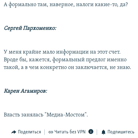
А формально там, наверное, налоги какие-то, да?
Сергей Пархоменко:
У меня крайне мало информации на этот счет.
Вроде бы, кажется, формальный предлог именно
такой, а в чем конкретно он заключается, не знаю.
Карен Агамиров:
Власть занялась "Медиа-Мостом".
Поделиться
Читать без VPN
Подпишитесь