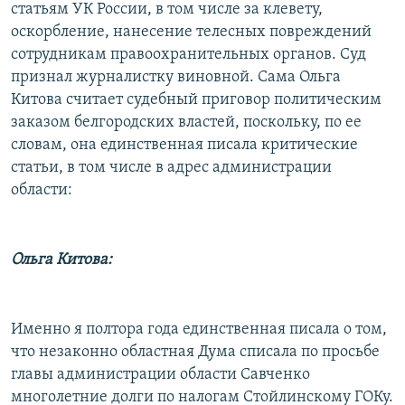
статьям УК России, в том числе за клевету,
оскорбление, нанесение телесных повреждений
сотрудникам правоохранительных органов. Суд
признал журналистку виновной. Сама Ольга
Китова считает судебный приговор политическим
заказом белгородских властей, поскольку, по ее
словам, она единственная писала критические
статьи, в том числе в адрес администрации
области:
Ольга Китова:
Именно я полтора года единственная писала о том,
что незаконно областная Дума списала по просьбе
главы администрации области Савченко
многолетние долги по налогам Стойлинскому ГОКу.