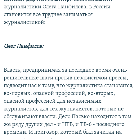
журналистики Олега Панфилова, в России
становится все труднее заниматься
журналистикой:
Олег Панфилов:
Власть, предпринимая за последнее время очень
решительные шаги против независимой прессы,
подводит нас к тому, что журналистика становится,
во-первых, опасной профессией, во-вторых,
опасной профессией для независимых
журналистов, для тех журналистов, которые не
обслуживают власти. Дело Пасько находится в том
же ряду других дел - и НТВ, и ТВ-6 - последнего
времени. И приговор, который был зачитан на