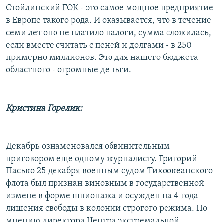
Стойлинский ГОК - это самое мощное предприятие
в Европе такого рода. И оказывается, что в течение
семи лет оно не платило налоги, сумма сложилась,
если вместе считать с пеней и долгами - в 250
примерно миллионов. Это для нашего бюджета
областного - огромные деньги.
Кристина Горелик:
Декабрь ознаменовался обвинительным
приговором еще одному журналисту. Григорий
Пасько 25 декабря военным судом Тихоокеанского
флота был признан виновным в государственной
измене в форме шпионажа и осужден на 4 года
лишения свободы в колонии строгого режима. По
мнению директора Центра экстремальной