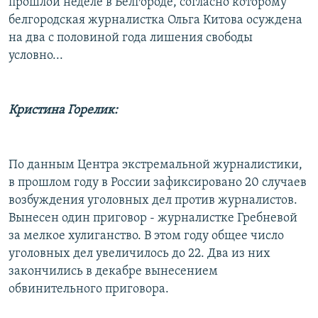
прошлой неделе в Белгороде, согласно которому
белгородская журналистка Ольга Китова осуждена
на два с половиной года лишения свободы
условно...
Кристина Горелик:
По данным Центра экстремальной журналистики,
в прошлом году в России зафиксировано 20 случаев
возбуждения уголовных дел против журналистов.
Вынесен один приговор - журналистке Гребневой
за мелкое хулиганство. В этом году общее число
уголовных дел увеличилось до 22. Два из них
закончились в декабре вынесением
обвинительного приговора.