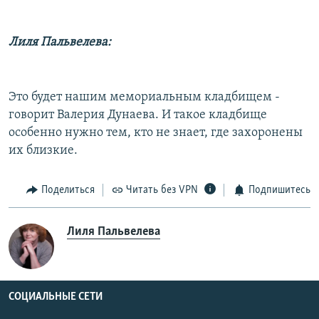
Лиля Пальвелева:
Это будет нашим мемориальным кладбищем -
говорит Валерия Дунаева. И такое кладбище
особенно нужно тем, кто не знает, где захоронены
их близкие.
Поделиться
Читать без VPN
Подпишитесь
Лиля Пальвелева
СОЦИАЛЬНЫЕ СЕТИ