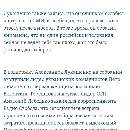
Лукашенко также заявил, что он слишком ослабил
контроль за СМИ, и пообещал, что призовет их к
ответу после выборов. В то же время он обратил
внимание, что ни один российский телеканал
сейчас не ведет себя так плохо, как это было
раньше, до выборов.
В поддержку Александра Лукашенко на собрании
выступили лидер украинских коммунистов Петр
Симоненко, первая женщина-космонавт
Валентина Терешкова и другие. Лидер ОГП
Анатолий Лебедько заявил для корреспондента
Радио Свобода, что сегодняшняя встреча
Лукашенко со своими избирателями по своим
затратам превышает весь бюджет, выделяемый