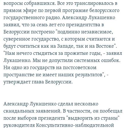
вопросы собравшихся. Все это транслировалось в
прямом эфире по первой программе белорусского
государственного радио. Александр Лукашенко
заявил, что за семь лет его президентства в
Белоруссии построено "подлинно независимое,
суверенное государство, с которым считаются и
будут считаться как на Западе, так и на Востоке".
"Нам нечего стыдиться за прожитые годы, - заявил
Лукашенко. Мы не допустили системных ошибок.
Ни одно из государств на постсоветском
пространстве не имеет наших результатов", -
утверждает глава Белоруссии.
Александр Лукашенко сделал несколько
скандальных заявлений. В частности, он пообещал
после выборов президента "выдворить из страны"
руководителя Консультативно-наблюдательной