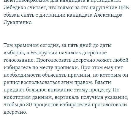
Центризбиркомом для кандидата в президенты.
Лебедько считает, что только за это нарушение ЦИК
обязан снять с дистанции кандидата Александра
Лукашенко.
Тем временем сегодня, за пять дней до даты
выборов, в Белоруссии началось досрочное
голосование. Проголосовать досрочно может любой
избиратель по месту прописки. При этом ему нет
необходимости объяснять причины, по которым он
решил воспользоваться этим правом. Власти
придают большое внимание этому процессу. По
некоторым данным, вертикаль получила указание,
чтобы до 30 процентов избирателей проголосовали
досрочно.