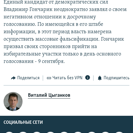
Единый кандидат от демократических сил
Владимир Гончарик неоднократно заявлял о своем
негативном отношении к досрочному
голосованию. По имеющейся в его штабе
информации, в этот период власть намерена
осуществить массовые фальсификации. Гончарик
призвал своих сторонников прийти на
избирательные участки только в день основного
голосования - 9 сентября.
Поделиться
Читать без VPN
Подпишитесь
Виталий Цыганков
СОЦИАЛЬНЫЕ СЕТИ