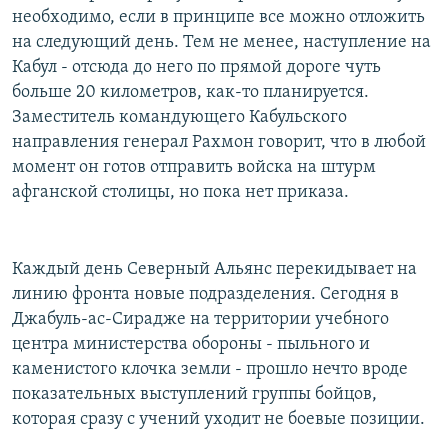
необходимо, если в принципе все можно отложить
на следующий день. Тем не менее, наступление на
Кабул - отсюда до него по прямой дороге чуть
больше 20 километров, как-то планируется.
Заместитель командующего Кабульского
направления генерал Рахмон говорит, что в любой
момент он готов отправить войска на штурм
афганской столицы, но пока нет приказа.
Каждый день Северный Альянс перекидывает на
линию фронта новые подразделения. Сегодня в
Джабуль-ас-Сирадже на территории учебного
центра министерства обороны - пыльного и
каменистого клочка земли - прошло нечто вроде
показательных выступлений группы бойцов,
которая сразу с учений уходит не боевые позиции.