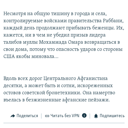
Несмотря на общую тишину в города и села,
контролируемые войсками правительства Раббани,
каждый день продолжают прибывать беженцы. Их,
кажется, ни в чем не убедил призыв лидера
талибов муллы Мохаммада Омара возвращаться в
свои дома, потому что опасность ударов со стороны
США якобы миновала...
Вдоль всех дорог Центрального Афганистана
десятки, а может быть и сотни, искореженных
остовов советской бронетехники. Она намертво
въелась в безжизненные афганские пейзажи.
Поделиться
Читать без VPN
Подпишитесь