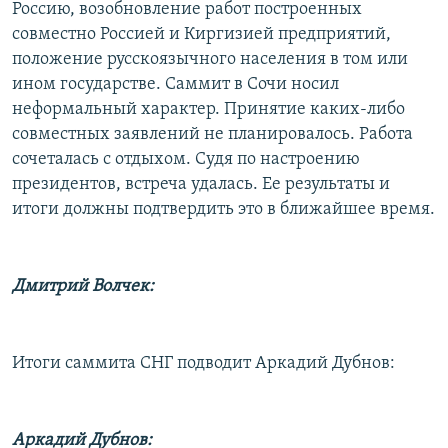
Россию, возобновление работ построенных
совместно Россией и Киргизией предприятий,
положение русскоязычного населения в том или
ином государстве. Саммит в Сочи носил
неформальный характер. Принятие каких-либо
совместных заявлений не планировалось. Работа
сочеталась с отдыхом. Судя по настроению
президентов, встреча удалась. Ее результаты и
итоги должны подтвердить это в ближайшее время.
Дмитрий Волчек:
Итоги саммита СНГ подводит Аркадий Дубнов:
Аркадий Дубнов: