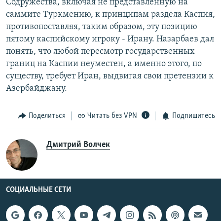
Содружества, включая не представленную на
саммите Туркмению, к принципам раздела Каспия,
противопоставляя, таким образом, эту позицию
пятому каспийскому игроку - Ирану. Назарбаев дал
понять, что любой пересмотр государственных
границ на Каспии неуместен, а именно этого, по
существу, требует Иран, выдвигая свои претензии к
Азербайджану.
Поделиться
Читать без VPN
Подпишитесь
Дмитрий Волчек
СОЦИАЛЬНЫЕ СЕТИ