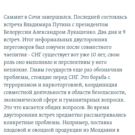
Саммит в Сочи завершился. Последней состоялась
встреча Владимира Путина с президентом
Белоруссии Александром Лукашенко. Два дня и 9
встреч. Итог неформальных двусторонних
переговоров был озвучен после совместного
чаепития - СНГ существует вот уже 10 лет, свою
роль оно выполняло и перспективы у него
неплохие. Главы государств еще раз обозначили
проблемы, стоящие перед СНГ. Это борьба с
терроризмом и наркоторговлей, координация
совместной деятельности в области безопасности,
экономической сфере и гуманитарных вопросах.
Это что касается общих вопросов. Во время
двусторонних встреч предметно рассматривались
конкретные проблемы. Например, поставка
плодовой и овощной продукции из Молдавии в