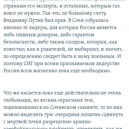
странами его экспорта, и остальные, которым газ
вовсе не нужен. Так что, по большому счету,
Владимир Путин был прав. В Сочи собрались
именно те лидеры, для которых Россия является
либо главным донором, либо гарантом
безопасности, либо таким соседом, которых, как
известно, как и родителей, не выбирают, и значит,
по определению следует быть к нему лояльным. И
поэтому СНГ при всеми признаваемом лидерстве
России всем жизненно пока еще необходимо.
Что же касается пока еще действительно не очень
глобальных, но весьма серьезных тем,
поднимавшихся на Сочинском саммите, то из них
можно выделить три: очередная попытка сдвинуть
с мертвой точки разрешение армяно-