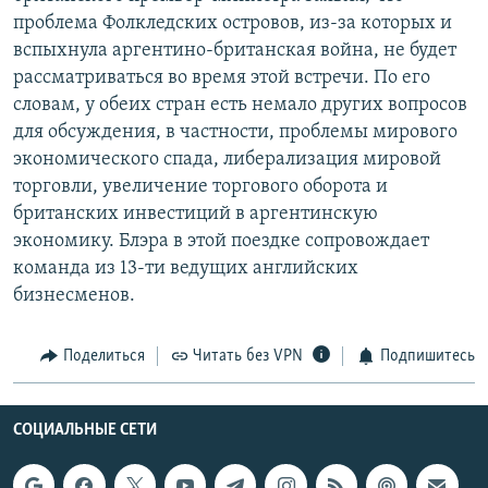
проблема Фолкледских островов, из-за которых и
вспыхнула аргентино-британская война, не будет
рассматриваться во время этой встречи. По его
словам, у обеих стран есть немало других вопросов
для обсуждения, в частности, проблемы мирового
экономического спада, либерализация мировой
торговли, увеличение торгового оборота и
британских инвестиций в аргентинскую
экономику. Блэра в этой поездке сопровождает
команда из 13-ти ведущих английских
бизнесменов.
Поделиться
Читать без VPN
Подпишитесь
СОЦИАЛЬНЫЕ СЕТИ