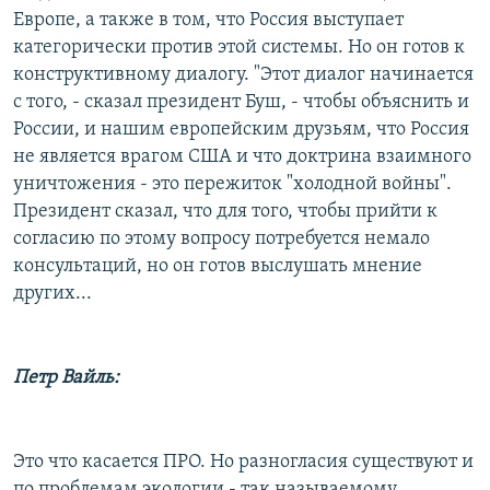
Европе, а также в том, что Россия выступает
категорически против этой системы. Но он готов к
конструктивному диалогу. "Этот диалог начинается
с того, - сказал президент Буш, - чтобы объяснить и
России, и нашим европейским друзьям, что Россия
не является врагом США и что доктрина взаимного
уничтожения - это пережиток "холодной войны".
Президент сказал, что для того, чтобы прийти к
согласию по этому вопросу потребуется немало
консультаций, но он готов выслушать мнение
других...
Петр Вайль:
Это что касается ПРО. Но разногласия существуют и
по проблемам экологии - так называемому