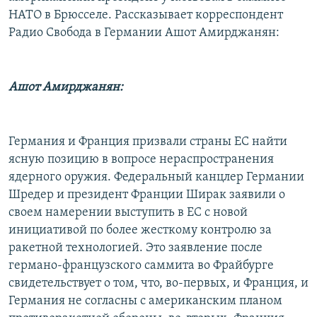
НАТО в Брюсселе. Рассказывает корреспондент
Радио Свобода в Германии Ашот Амирджанян:
Ашот Амирджанян:
Германия и Франция призвали страны ЕС найти
ясную позицию в вопросе нераспространения
ядерного оружия. Федеральный канцлер Германии
Шредер и президент Франции Ширак заявили о
своем намерении выступить в ЕС с новой
инициативой по более жесткому контролю за
ракетной технологией. Это заявление после
германо-французского саммита во Фрайбурге
свидетельствует о том, что, во-первых, и Франция, и
Германия не согласны с американским планом