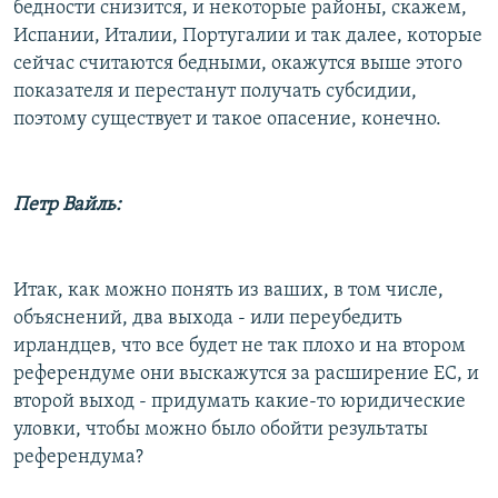
бедности снизится, и некоторые районы, скажем,
Испании, Италии, Португалии и так далее, которые
сейчас считаются бедными, окажутся выше этого
показателя и перестанут получать субсидии,
поэтому существует и такое опасение, конечно.
Петр Вайль:
Итак, как можно понять из ваших, в том числе,
объяснений, два выхода - или переубедить
ирландцев, что все будет не так плохо и на втором
референдуме они выскажутся за расширение ЕС, и
второй выход - придумать какие-то юридические
уловки, чтобы можно было обойти результаты
референдума?