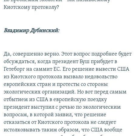
Киотскому протоколу?
Владимир Дубинский:
Да, совершенно верно. Этот вопрос подробнее будет
обсуждаться, когда президент Буш прибудет в
Гетеборг на саммит ЕС. Его решение вывести США
из Киотского протокола вызвало недовольство
европейских стран и протесты со стороны
экологических организаций. Но вот перед самым
отбытием из США в европейскую поездку
президент выступил с речью по экологическим
вопросам, в которой заявил, что решение
отказаться от Киотского протокола не следует
истолковывать таким образом, что США вообще