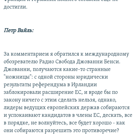
достигли.
Петр Вайль:
За комментарием я обратился к международному
обозревателю Радио Свобода Джованни Бенси.
Джованни, получаются какие-то странные
"ножницы": с одной стороны юридически
результаты референдума в Ирландии
заблокировали расширение ЕС, и вроде бы по
закону ничего с этим сделать нельзя, однако,
лидеры ведущих европейских держав собираются
и успокаивают кандидатов в члены ЕС, дескать, все
в порядке, не волнуйтесь, все будет хорошо - как
они собираются разрешить это противоречие?