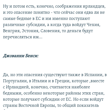
Ну и потом есть, конечно, соображения ирландцев,
и это опасение понятно - что сейчас они едва ли не
самые бедные в ЕС и им именно поступают
различные субсидии, а когда туда войдут Чехия,
Венгрия, Эстония, Словения, то деньги будут
перечисляться им...
Джованни Бенси:
Да, но эти опасения существуют также в Испании, в
Португалии, в Италии и в Греции, которые ,вместе
с Ирландией, конечно, считаются наиболее
бедными, особенно некоторые районы этих стран,
которые получают субсидии от ЕС. Но если войдут
страны Восточной Европы, то общий показатель