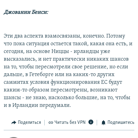
Джованни Бенси:
Эти два аспекта взамосвязаны, конечно. Потому
что пока ситуация остается такой, какая она есть, и
сегодня, на основе Ниццы - ирландцы уже
высказались, и нет практически никаких шансов
на то, чтобы пересмотрели свое решение, но если
дальше, в Гетеборге или на каких-то других
саммитах условия функционирования ЕС будут
каким-то образом пересмотрены, возникают
шансы - не знаю, насколько большие, на то, чтобы
и в Ирландии передумали.
Поделиться
Читать без VPN
Подпишитесь