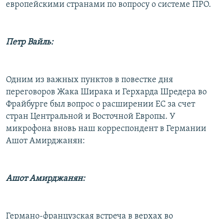
европейскими странами по вопросу о системе ПРО.
Петр Вайль:
Одним из важных пунктов в повестке дня
переговоров Жака Ширака и Герхарда Шредера во
Фрайбурге был вопрос о расширении ЕС за счет
стран Центральной и Восточной Европы. У
микрофона вновь наш корреспондент в Германии
Ашот Амирджанян:
Ашот Амирджанян:
Германо-французская встреча в верхах во