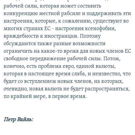
рабочей силы, которая может составить
конкуренцию местной рабсиле и поддерживать эти
настроения, которые, к сожалению, существуют во
многих странах ЕС - настроения ксенофобии,
враждебности к иностранцам. Поэтому
обсуждаются также разные возможности
ограничить на какое-то время для новых членов ЕС
свободное передвижение рабочей силы. Потом,
конечно, есть проблема евро, единой валюты,
которая в настоящее время слаба, и неизвестно, что
будет со вступлением новых членов, на которых,
очевидно, новая валюта не будет распространяться,
по крайней мере, в первое время.
Петр Вайль: