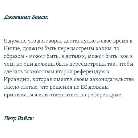
Джованни Бенси:
Я думаю, что договоры, достигнутые в свое время в
Ницце, должны быть пересмотрены каким-то
образом - может быть, в деталях, может быть, кое в
чем, но они должны быть пересмотрены так, чтобы
сделать возможным второй референдум в
Ирландии, которая имеет в своем законодательстве
такую статью, что решения по ЕС должны
приниматься или отвергаться на референдуме.
Петр Вайль: