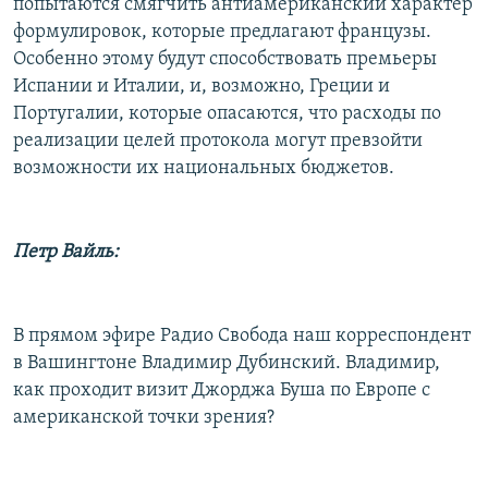
попытаются смягчить антиамериканский характер
формулировок, которые предлагают французы.
Особенно этому будут способствовать премьеры
Испании и Италии, и, возможно, Греции и
Португалии, которые опасаются, что расходы по
реализации целей протокола могут превзойти
возможности их национальных бюджетов.
Петр Вайль:
В прямом эфире Радио Свобода наш корреспондент
в Вашингтоне Владимир Дубинский. Владимир,
как проходит визит Джорджа Буша по Европе с
американской точки зрения?