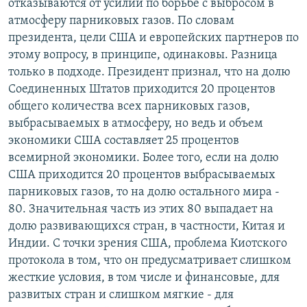
отказываются от усилий по борьбе с выбросом в
атмосферу парниковых газов. По словам
президента, цели США и европейских партнеров по
этому вопросу, в принципе, одинаковы. Разница
только в подходе. Президент признал, что на долю
Соединенных Штатов приходится 20 процентов
общего количества всех парниковых газов,
выбрасываемых в атмосферу, но ведь и объем
экономики США составляет 25 процентов
всемирной экономики. Более того, если на долю
США приходится 20 процентов выбрасываемых
парниковых газов, то на долю остального мира -
80. Значительная часть из этих 80 выпадает на
долю развивающихся стран, в частности, Китая и
Индии. С точки зрения США, проблема Киотского
протокола в том, что он предусматривает слишком
жесткие условия, в том числе и финансовые, для
развитых стран и слишком мягкие - для