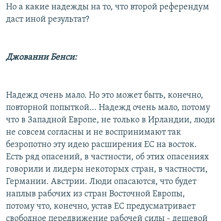
Но а какие надежды на то, что второй референдум
даст иной результат?
Джованни Бенси:
Надежд очень мало. Но это может быть, конечно,
повторной попыткой... Надежд очень мало, потому
что в Западной Европе, не только в Ирландии, люди
не совсем согласны и не воспринимают так
безропотно эту идею расширения ЕС на восток.
Есть ряд опасений, в частности, об этих опасениях
говорили и лидеры некоторых стран, в частности,
Германии. Австрии. Люди опасаются, что будет
наплыв рабочих из стран Восточной Европы,
потому что, конечно, устав ЕС предусматривает
свободное передвижение рабочей силы - дешевой